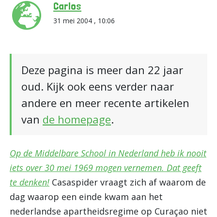
Carlos
31 mei 2004 , 10:06
Deze pagina is meer dan 22 jaar
oud. Kijk ook eens verder naar
andere en meer recente artikelen
van
de homepage
.
Op de Middelbare School in Nederland heb ik nooit
iets over 30 mei 1969 mogen vernemen. Dat geeft
te denken!
Casaspider vraagt zich af waarom de
dag waarop een einde kwam aan het
nederlandse apartheidsregime op Curaçao niet