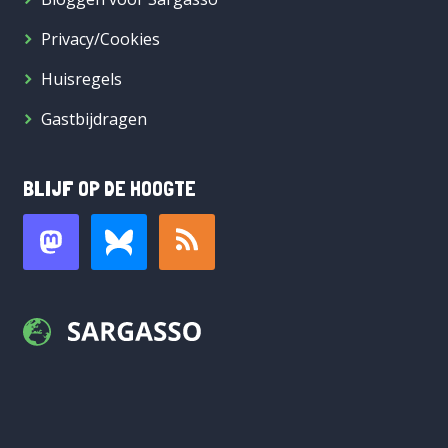
Privacy/Cookies
Huisregels
Gastbijdragen
BLIJF OP DE HOOGTE