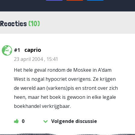
Reacties
(10)
caprio
#1
23 april 2004 , 15:41
Het hele geval rondom de Moskee in A’dam
West is nogal hypocriet overigens. Ze krijgen
de wereld aan (varkens)pis en stront over zich
heen, maar het boek is gewoon in elke legale
boekhandel verkrijgbaar.
0
Volgende discussie