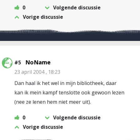
0
Volgende discussie
Vorige discussie
NoName
#5
23 april 2004 , 18:23
Dan haal ik het wel in mijn bibliotheek, daar
kan ik mein kampf tenslotte ook gewoon lezen
(nee ze lenen hem niet meer uit).
0
Volgende discussie
Vorige discussie