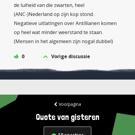
de luiheid van die zwarten, heel
(ANC-)Nederland op zijn kop stond.
Negatieve uitlatingen over Antillianen komen
op heel wat minder weerstand te staan.
(Mensen in het algemeen zijn nogal dubbel)
0
Vorige discussie
Voorpagina
Quote van gisteren