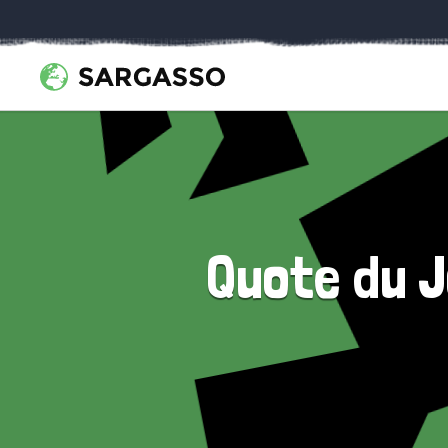
Quote du 