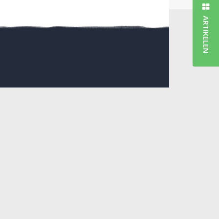
ARTIKELEN