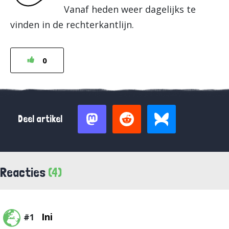
Vanaf heden weer dagelijks te
vinden in de rechterkantlijn.
0
Deel artikel
Reacties
(4)
Ini
#1