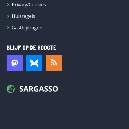
Privacy/Cookies
Huisregels
Gastbijdragen
BLIJF OP DE HOOGTE