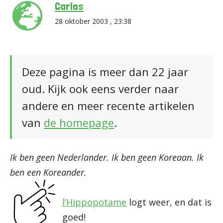
Carlos
28 oktober 2003 , 23:38
Deze pagina is meer dan 22 jaar
oud. Kijk ook eens verder naar
andere en meer recente artikelen
van
de homepage
.
Ik ben geen Nederlander. Ik ben geen Koreaan. Ik
ben een Koreander.
l’Hippopotame
logt weer, en dat is
goed!