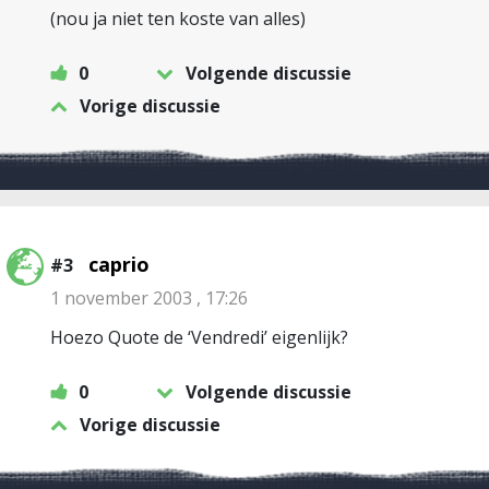
(nou ja niet ten koste van alles)
0
Volgende discussie
Vorige discussie
caprio
#3
1 november 2003 , 17:26
Hoezo Quote de ‘Vendredi’ eigenlijk?
0
Volgende discussie
Vorige discussie