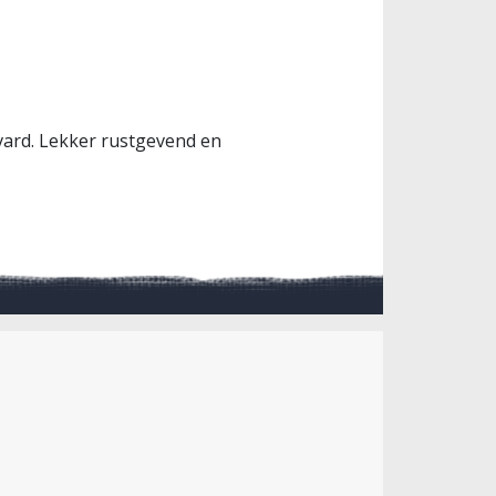
vard. Lekker rustgevend en