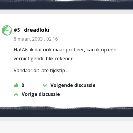
dreadloki
#5
8 maart 2003 , 02:16
Ha! Als ik dat ook maar probeer, kan ik op een
vernietigende blik rekenen.
Vandaar dit late tijdstip …
0
Volgende discussie
Vorige discussie