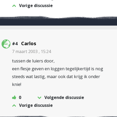
Vorige discussie
Carlos
#4
7 maart 2003 , 15:24
tussen de luiers door,
een flesje geven en loggen tegelijkertijd is nog
steeds wat lastig, maar ook dat krijg ik onder
knie!
0
Volgende discussie
Vorige discussie