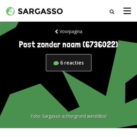
Voorpagina
Post zonder naam (6736022)
6
reacties
Foto:
Sargasso achtergrond wereldbol