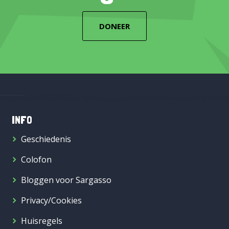
DONEER
INFO
Geschiedenis
Colofon
Bloggen voor Sargasso
Privacy/Cookies
Huisregels