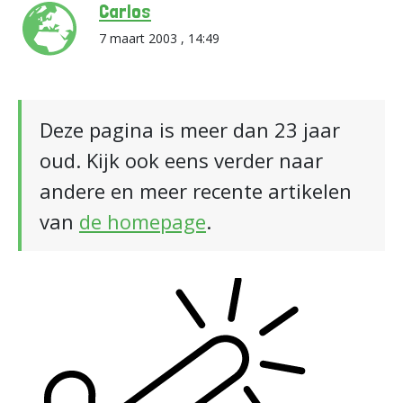
Carlos
7 maart 2003 , 14:49
Deze pagina is meer dan 23 jaar
oud. Kijk ook eens verder naar
andere en meer recente artikelen
van
de homepage
.