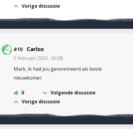
Vorige discussie
Carlos
#10
5 februari 2003 , 00:08
Mark, ik had jou genomineerd als beste
nieuwkomer.
0
Volgende discussie
Vorige discussie