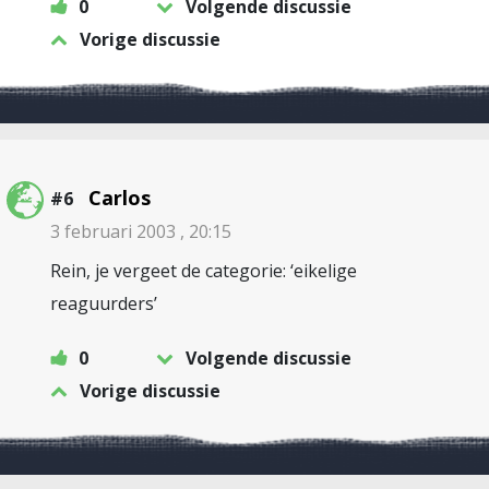
0
Volgende discussie
Vorige discussie
Carlos
#6
3 februari 2003 , 20:15
Rein, je vergeet de categorie: ‘eikelige
reaguurders’
0
Volgende discussie
Vorige discussie