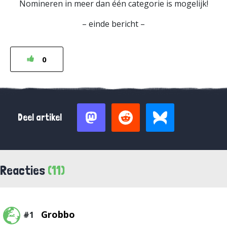
Nomineren in meer dan één categorie is mogelijk!
– einde bericht –
0
Deel artikel
Reacties
(11)
Grobbo
#1