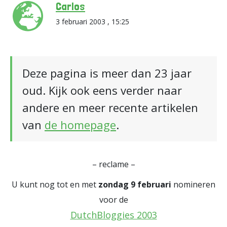
Carlos
3 februari 2003 , 15:25
Deze pagina is meer dan 23 jaar
oud. Kijk ook eens verder naar
andere en meer recente artikelen
van
de homepage
.
– reclame –
U kunt nog tot en met
zondag 9 februari
nomineren
voor de
DutchBloggies 2003