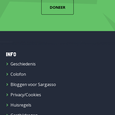
DONEER
INFO
Geschiedenis
Colofon
Bloggen voor Sargasso
Privacy/Cookies
Huisregels