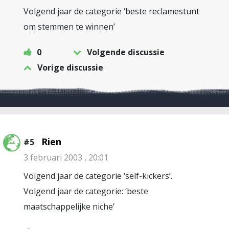
Volgend jaar de categorie ‘beste reclamestunt
om stemmen te winnen’
0
Volgende discussie
Vorige discussie
Rien
#5
3 februari 2003 , 20:01
Volgend jaar de categorie ‘self-kickers’.
Volgend jaar de categorie: ‘beste
maatschappelijke niche’