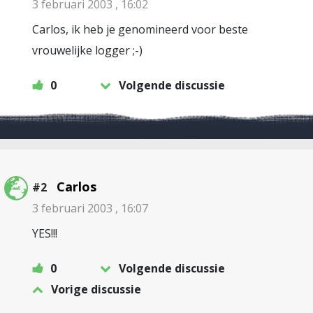
3 februari 2003 , 16:02
Carlos, ik heb je genomineerd voor beste
vrouwelijke logger ;-)
0
Volgende discussie
Carlos
#2
3 februari 2003 , 16:07
YES!!!
0
Volgende discussie
Vorige discussie