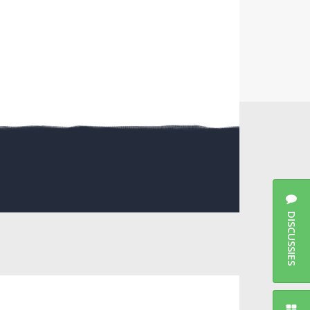
DISCUSSIES