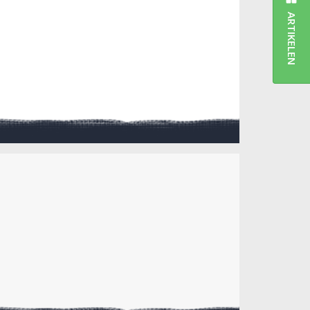
ARTIKELEN