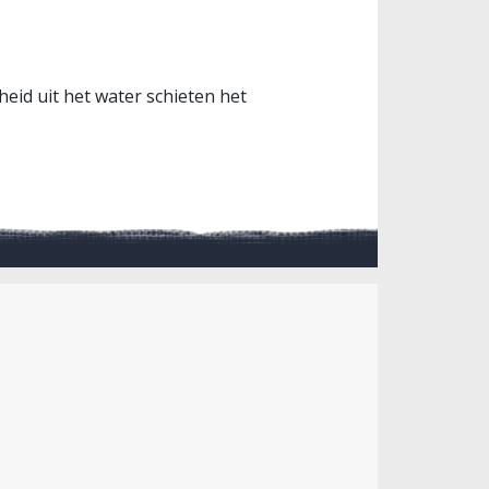
heid uit het water schieten het