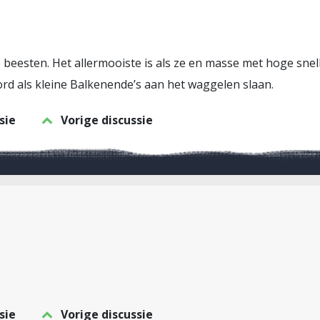
le beesten. Het allermooiste is als ze en masse met hoge snel
rd als kleine Balkenende’s aan het waggelen slaan.
sie
Vorige discussie
sie
Vorige discussie