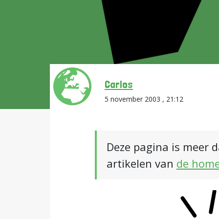
Carlos
5 november 2003 , 21:12
Deze pagina is meer d
artikelen van
de hom