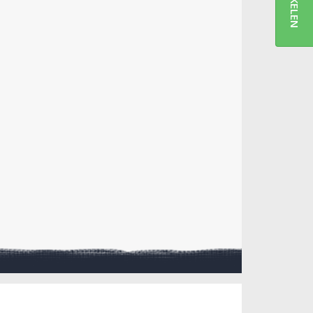
ARTIKELEN