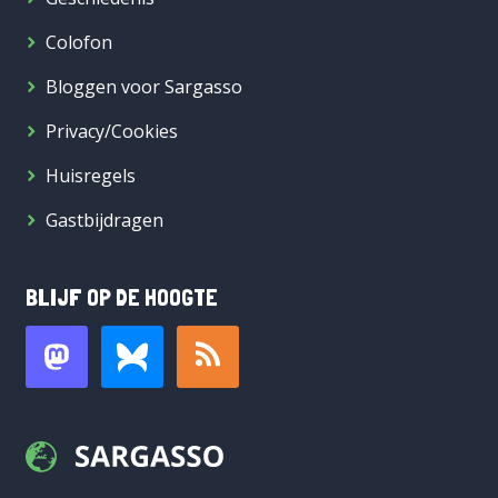
Colofon
Bloggen voor Sargasso
Privacy/Cookies
Huisregels
Gastbijdragen
BLIJF OP DE HOOGTE