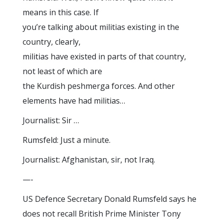
means in this case. If
you’re talking about militias existing in the
country, clearly,
militias have existed in parts of that country,
not least of which are
the Kurdish peshmerga forces. And other
elements have had militias…
Journalist: Sir …
Rumsfeld: Just a minute.
Journalist: Afghanistan, sir, not Iraq.
—-
US Defence Secretary Donald Rumsfeld says he
does not recall British Prime Minister Tony