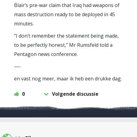
Blair’s pre-war claim that Iraq had weapons of
mass destruction ready to be deployed in 45
minutes.
“I don’t remember the statement being made,
to be perfectly honest,” Mr Rumsfeld told a
Pentagon news conference.
—-
en vast nog meer, maar ik heb een drukke dag.
0
Volgende discussie