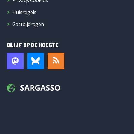
Privacy/Cookies
Huisregels
Gastbijdragen
BLIJF OP DE HOOGTE