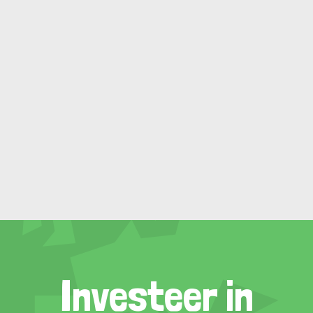
Investeer in