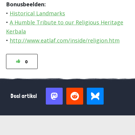
Bonusbeelden:
•
Historical Landmarks
•
A Humble Tribute to our Religious Heritage
Kerbala
•
http://www.eatlaf.com/inside/religion.htm
0
Deel artikel