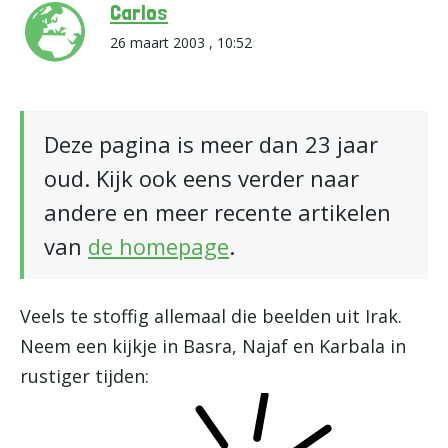
Carlos
26 maart 2003 , 10:52
Deze pagina is meer dan 23 jaar
oud. Kijk ook eens verder naar
andere en meer recente artikelen
van
de homepage
.
Veels te stoffig allemaal die beelden uit Irak.
Neem een kijkje in Basra, Najaf en Karbala in
rustiger tijden: