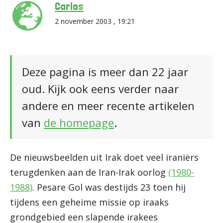
Carlos
2 november 2003 , 19:21
Deze pagina is meer dan 22 jaar
oud. Kijk ook eens verder naar
andere en meer recente artikelen
van
de homepage
.
De nieuwsbeelden uit Irak doet veel iraniërs
terugdenken aan de Iran-Irak oorlog
(1980-
1988)
. Pesare Gol was destijds 23 toen hij
tijdens een geheime missie op iraaks
grondgebied een slapende irakees