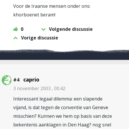
Voor de Iraanse mensen onder ons:
khorboenet beram!
0
Volgende discussie
Vorige discussie
caprio
#4
3 november 2003 , 00:42
Interessant legaal dilemma: een slapende
vijand, is dat tegen de conventie van Geneve
misschien? Kunnen we hem op basis van deze
bekentenis aanklagen in Den Haag? nog snel