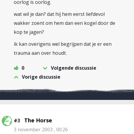
oorlog is oorlog.
wat wil je dan? dat hij hem eerst liefdevol
wakker zoent om hem dan een kogel door de
kop te jagen?
ik kan overigens wel begrijpen dat je er een
trauma aan over houdt.
0
Volgende discussie
Vorige discussie
The Horse
#3
3 november 2003 , 00:26