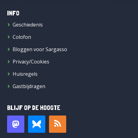
INFO
Geschiedenis
Colofon
Bloggen voor Sargasso
Privacy/Cookies
Huisregels
Gastbijdragen
BLIJF OP DE HOOGTE