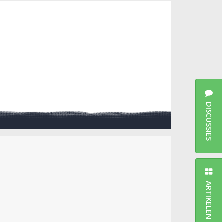
DISCUSSIES
ARTIKELEN