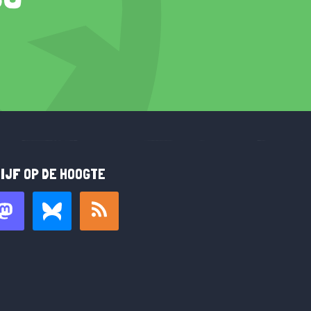
IJF OP DE HOOGTE