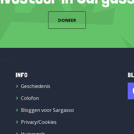
DONEER
INFO
BL
Geschiedenis
Colofon
Bloggen voor Sargasso
Privacy/Cookies