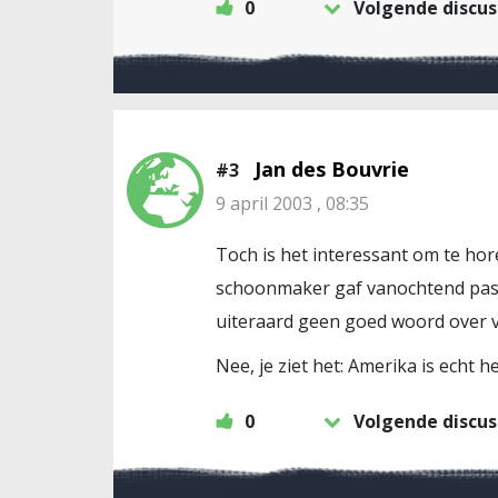
0
Volgende discus
Jan des Bouvrie
#3
9 april 2003 , 08:35
Toch is het interessant om te ho
schoonmaker gaf vanochtend pas v
uiteraard geen goed woord over v
Nee, je ziet het: Amerika is echt 
0
Volgende discus