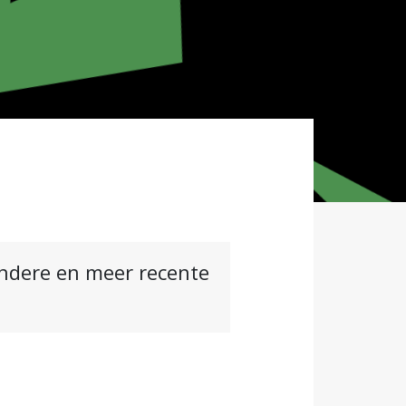
andere en meer recente