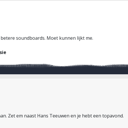
 betere soundboards. Moet kunnen lijkt me.
sie
an. Zet em naast Hans Teeuwen en je hebt een topavond.