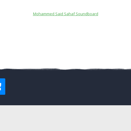
Mohammed Said Sahaf Soundboard