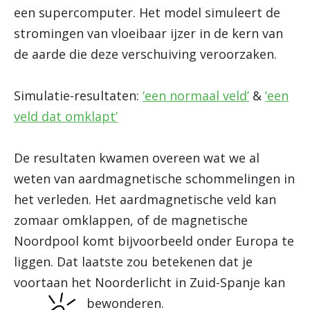
een supercomputer. Het model simuleert de
stromingen van vloeibaar ijzer in de kern van
de aarde die deze verschuiving veroorzaken.
Simulatie-resultaten:
‘een normaal veld’
&
‘een
veld dat omklapt’
De resultaten kwamen overeen wat we al
weten van aardmagnetische schommelingen in
het verleden. Het aardmagnetische veld kan
zomaar omklappen, of de magnetische
Noordpool komt bijvoorbeeld onder Europa te
liggen. Dat laatste zou betekenen dat je
voortaan het Noorderlicht in Zuid-Spanje kan
bewonderen.