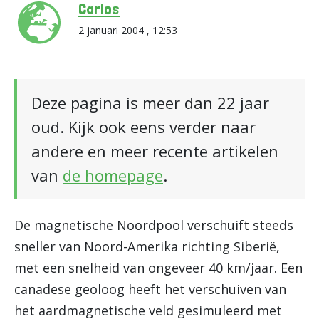
Carlos
2 januari 2004 , 12:53
Deze pagina is meer dan 22 jaar
oud. Kijk ook eens verder naar
andere en meer recente artikelen
van
de homepage
.
De magnetische Noordpool verschuift steeds
sneller van Noord-Amerika richting Siberië,
met een snelheid van ongeveer 40 km/jaar. Een
canadese geoloog heeft het verschuiven van
het aardmagnetische veld gesimuleerd met