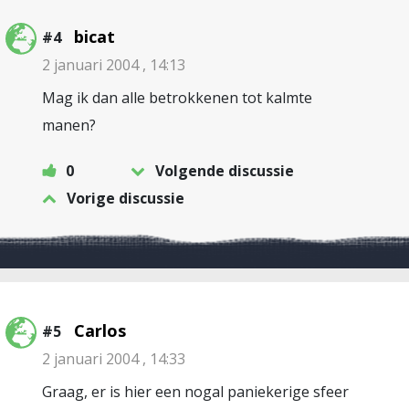
bicat
#4
2 januari 2004 , 14:13
Mag ik dan alle betrokkenen tot kalmte
manen?
0
Volgende discussie
Vorige discussie
Carlos
#5
2 januari 2004 , 14:33
Graag, er is hier een nogal paniekerige sfeer