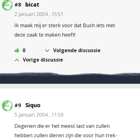
bicat
#8
2 januari 2004 , 15:51
Ik maak mij er sterk voor dat Bush iets met
deze zaak te maken heeft!
0
Volgende discussie
Vorige discussie
Siquo
#9
5 januari 2004 , 11:50
Degenen die er het meest last van zullen
hebben zullen dieren zijn die voor hun trek-