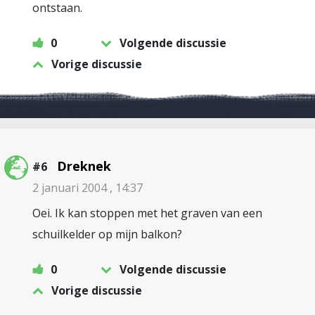
ontstaan.
0
Volgende discussie
Vorige discussie
Dreknek
#6
2 januari 2004 , 14:37
Oei. Ik kan stoppen met het graven van een
schuilkelder op mijn balkon?
0
Volgende discussie
Vorige discussie