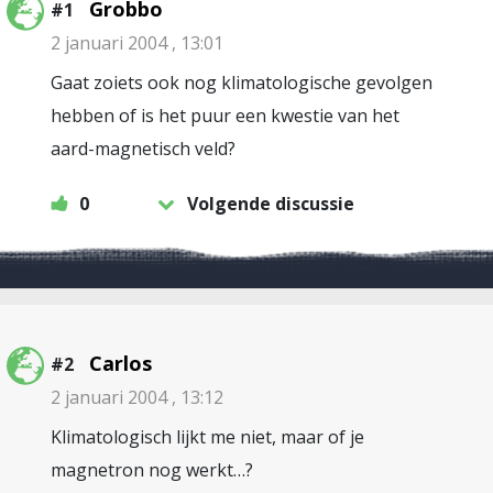
Grobbo
#1
2 januari 2004 , 13:01
Gaat zoiets ook nog klimatologische gevolgen
hebben of is het puur een kwestie van het
aard-magnetisch veld?
0
Volgende discussie
Carlos
#2
2 januari 2004 , 13:12
Klimatologisch lijkt me niet, maar of je
magnetron nog werkt…?