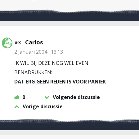
Carlos
#3
2 januari 2004 , 13:13
IK WIL BIJ DEZE NOG WEL EVEN
BENADRUKKEN:
DAT ERG GEEN REDEN IS VOOR PANIEK
0
Volgende discussie
Vorige discussie