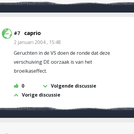
caprio
#7
2 januari 2004 , 15:48
Geruchten in de VS doen de ronde dat deze
verschuiving DE oorzaak is van het
broeikaseffect.
0
Volgende discussie
Vorige discussie