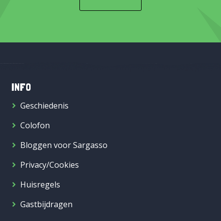
INFO
Geschiedenis
Colofon
Bloggen voor Sargasso
Privacy/Cookies
Huisregels
Gastbijdragen