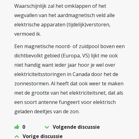
Waarschijnlijk zal het omklappen of het
wegvallen van het aardmagnetisch veld alle
elektrische apparaten (tijdelijk)verstoren,
vermoed ik.
Een magnetische noord- of zuidpool boven een
dichtbevolkt gebied (Europa, VS) lijkt me ook
niet handig want ieder jaar hoor je wel over
elektriciteitsstoringen in Canada door het de
zonnestormen. Al heeft dat ook weer te maken
met de grootte van het elektriciteitsnet, dat als
een soort antenne fungeert voor elektrisch
geladen deeltjes van de zon.
0
Volgende discussie
Vorige discussie