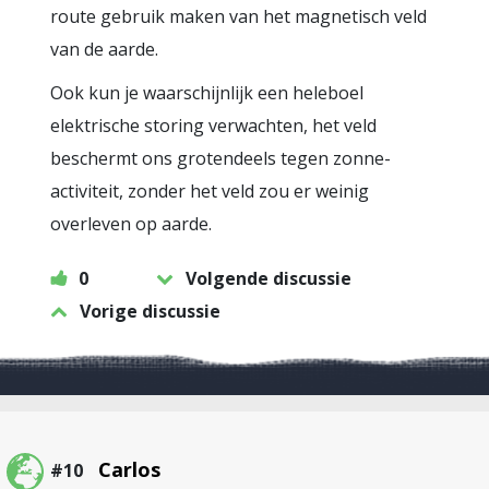
route gebruik maken van het magnetisch veld
van de aarde.
Ook kun je waarschijnlijk een heleboel
elektrische storing verwachten, het veld
beschermt ons grotendeels tegen zonne-
activiteit, zonder het veld zou er weinig
overleven op aarde.
0
Volgende discussie
Vorige discussie
Carlos
#10