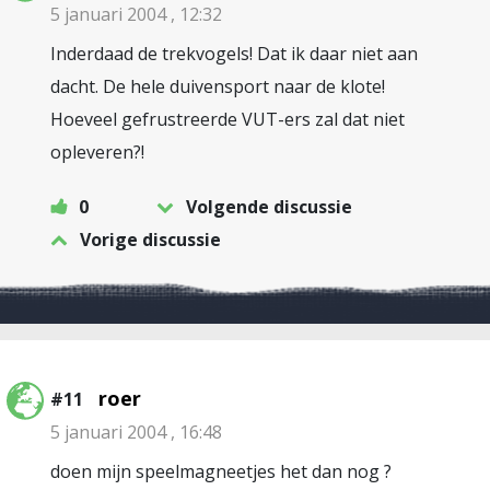
5 januari 2004 , 12:32
Inderdaad de trekvogels! Dat ik daar niet aan
dacht. De hele duivensport naar de klote!
Hoeveel gefrustreerde VUT-ers zal dat niet
opleveren?!
0
Volgende discussie
Vorige discussie
roer
#11
5 januari 2004 , 16:48
doen mijn speelmagneetjes het dan nog ?