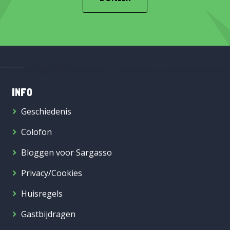
INFO
Geschiedenis
Colofon
Bloggen voor Sargasso
Privacy/Cookies
Huisregels
Gastbijdragen