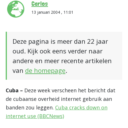
Carlos
13 januari 2004 , 11:01
Deze pagina is meer dan 22 jaar
oud. Kijk ook eens verder naar
andere en meer recente artikelen
van
de homepage
.
Cuba –
Deze week verscheen het bericht dat
de cubaanse overheid internet gebruik aan
banden zou leggen.
Cuba cracks down on
internet use (BBCNews)