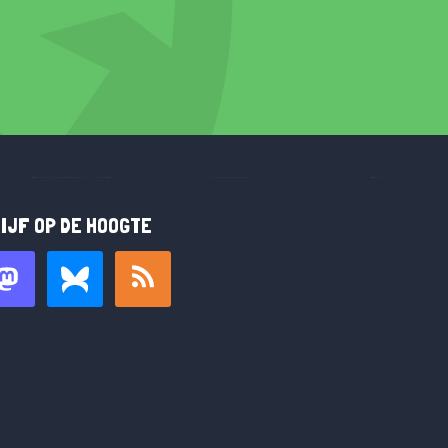
IJF OP DE HOOGTE