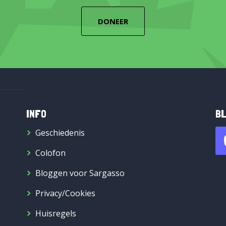
DONEER
INFO
BL
Geschiedenis
Colofon
Bloggen voor Sargasso
Privacy/Cookies
Huisregels