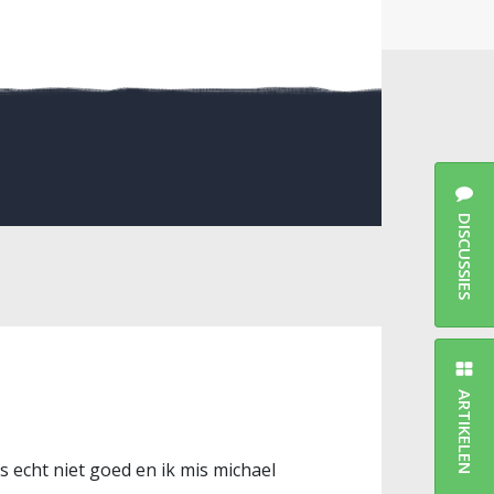
DISCUSSIES
ARTIKELEN
s echt niet goed en ik mis michael