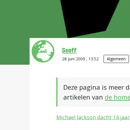
Geoff
28 juni 2009 , 13:52
Algemeen
Deze pagina is meer d
artikelen van
de hom
Michael Jackson dacht 14 jaar