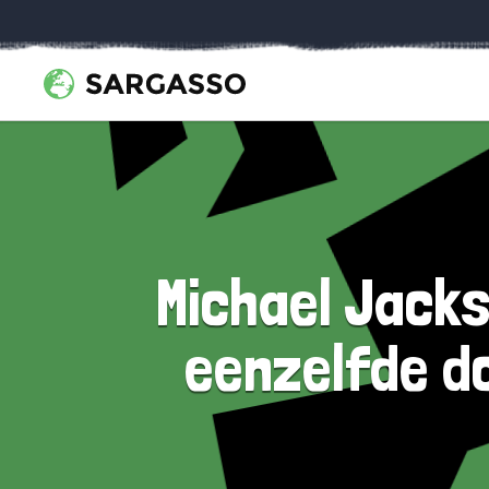
Michael Jacks
eenzelfde do