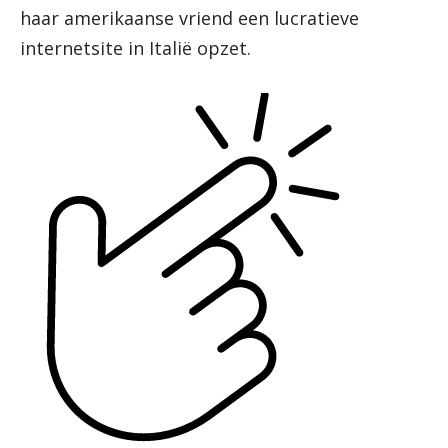
haar amerikaanse vriend een lucratieve
internetsite in Italië opzet.