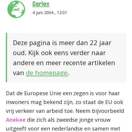
Carlos
4 juni 2004 , 12:01
Deze pagina is meer dan 22 jaar
oud. Kijk ook eens verder naar
andere en meer recente artikelen
van
de homepage
.
Dat de Europese Unie een zegen is voor haar
inwoners mag bekend zijn, zo staat de EU ook
vrij verkeer van arbeid toe. Neem bijvoorbeeld
Anekee
die zich als zweedse jonge vrouw
uitgeeft voor een nederlandse en samen met