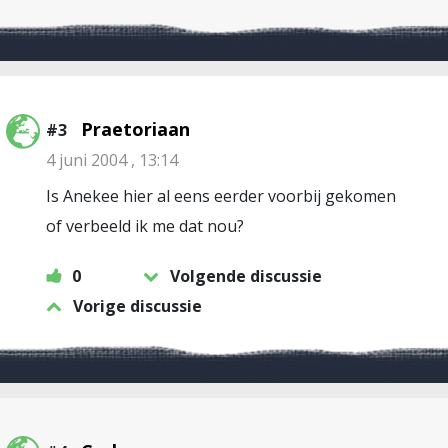
Praetoriaan
#3
4 juni 2004 , 13:14
Is Anekee hier al eens eerder voorbij gekomen
of verbeeld ik me dat nou?
0
Volgende discussie
Vorige discussie