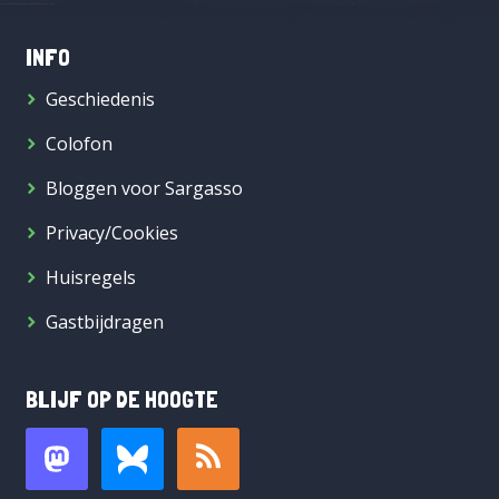
INFO
Geschiedenis
Colofon
Bloggen voor Sargasso
Privacy/Cookies
Huisregels
Gastbijdragen
BLIJF OP DE HOOGTE