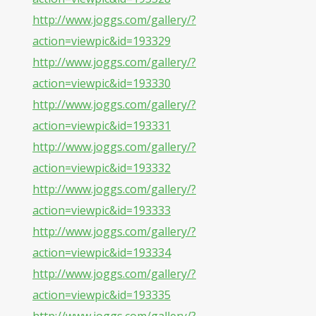
http://www.joggs.com/gallery/?
action=viewpic&id=193329
http://www.joggs.com/gallery/?
action=viewpic&id=193330
http://www.joggs.com/gallery/?
action=viewpic&id=193331
http://www.joggs.com/gallery/?
action=viewpic&id=193332
http://www.joggs.com/gallery/?
action=viewpic&id=193333
http://www.joggs.com/gallery/?
action=viewpic&id=193334
http://www.joggs.com/gallery/?
action=viewpic&id=193335