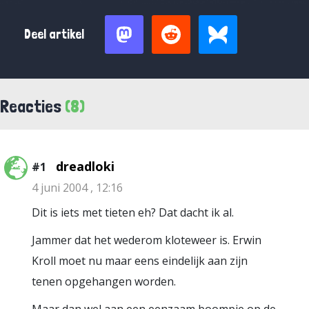
Deel artikel
Reacties
(8)
dreadloki
#1
4 juni 2004 , 12:16
Dit is iets met tieten eh? Dat dacht ik al.
Jammer dat het wederom kloteweer is. Erwin
Kroll moet nu maar eens eindelijk aan zijn
tenen opgehangen worden.