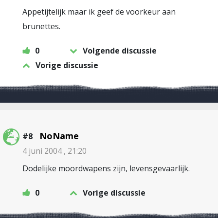
Appetijtelijk maar ik geef de voorkeur aan
brunettes.
0
Volgende discussie
Vorige discussie
NoName
#8
4 juni 2004 , 21:20
Dodelijke moordwapens zijn, levensgevaarlijk.
0
Vorige discussie