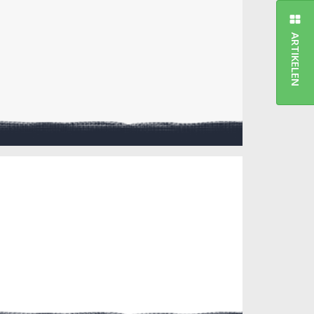
ARTIKELEN