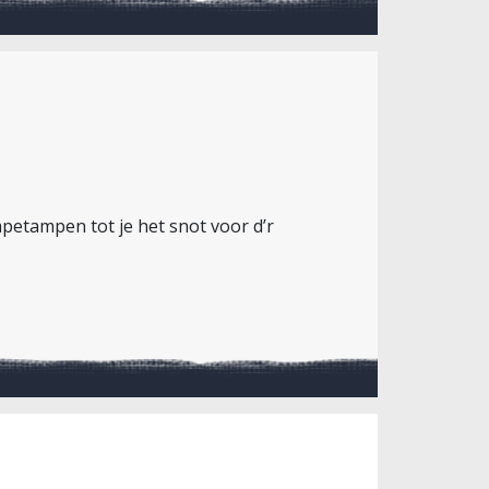
mpetampen tot je het snot voor d’r