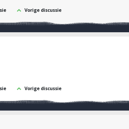
sie
Vorige discussie
sie
Vorige discussie