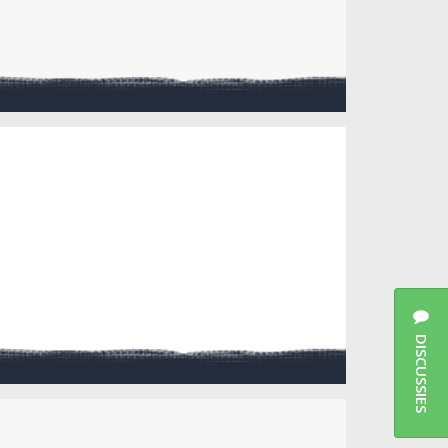
DISCUSSIES