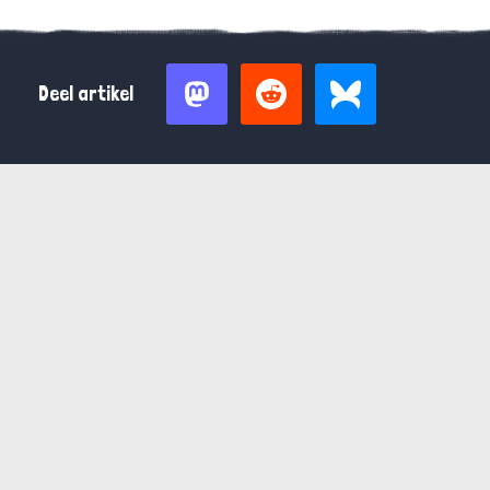
Deel artikel