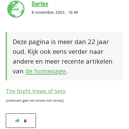
Carlos
8 november 2003 , 18:49
Deze pagina is meer dan 22 jaar
oud. Kijk ook eens verder naar
andere en meer recente artikelen
van
de homepage
.
The Night Views of Seto
[combineert goed met schotse malt whisky]
0