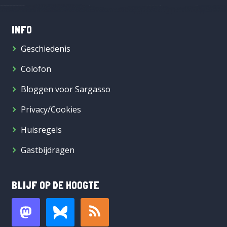
INFO
Geschiedenis
Colofon
Bloggen voor Sargasso
Privacy/Cookies
Huisregels
Gastbijdragen
BLIJF OP DE HOOGTE