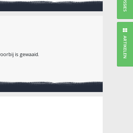
ARTIKELEN
oorbij is gewaaid.