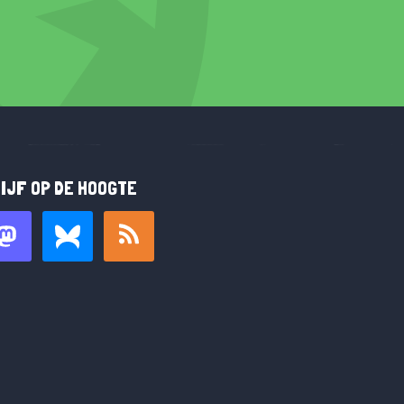
IJF OP DE HOOGTE