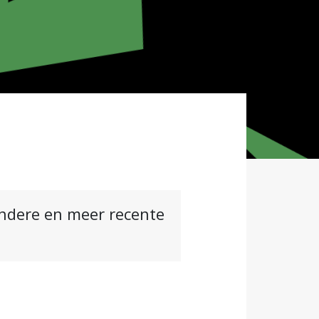
andere en meer recente