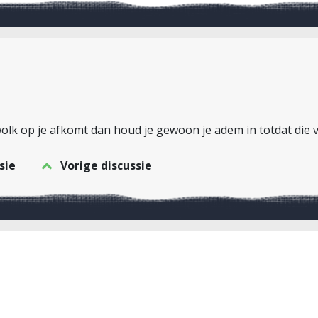
 wolk op je afkomt dan houd je gewoon je adem in totdat die v
sie
Vorige discussie