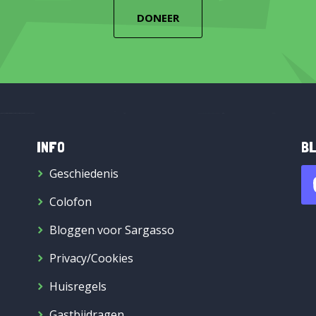
DONEER
INFO
BL
Geschiedenis
Colofon
Bloggen voor Sargasso
Privacy/Cookies
Huisregels
Gastbijdragen