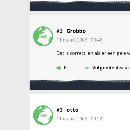
Grobbo
#2
11 maart 2003 , 08:48
Dat is correct, en als er een gele
0
Volgende discus
otto
#3
11 maart 2003 , 09:22