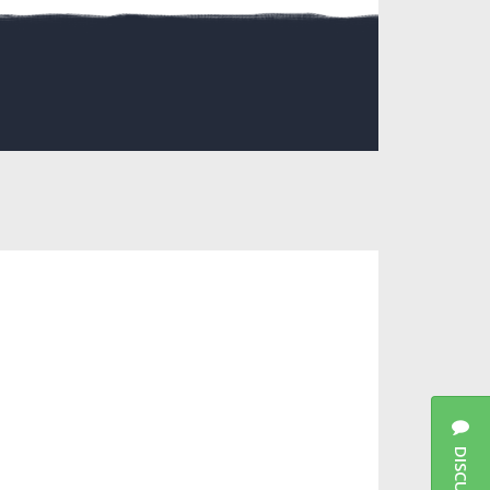
DISCUSSIES