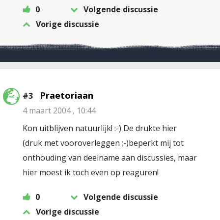
0
Volgende discussie
Vorige discussie
Praetoriaan
#3
4 maart 2004 , 10:44
Kon uitblijven natuurlijk! :-) De drukte hier
(druk met vooroverleggen ;-)beperkt mij tot
onthouding van deelname aan discussies, maar
hier moest ik toch even op reaguren!
0
Volgende discussie
Vorige discussie