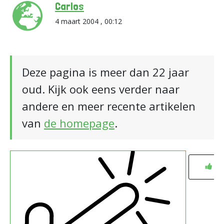
Carlos
4 maart 2004 , 00:12
Deze pagina is meer dan 22 jaar
oud. Kijk ook eens verder naar
andere en meer recente artikelen
van
de homepage
.