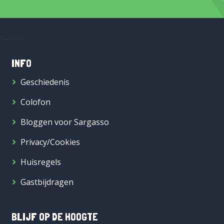
INFO
Geschiedenis
Colofon
Bloggen voor Sargasso
Privacy/Cookies
Huisregels
Gastbijdragen
BLIJF OP DE HOOGTE