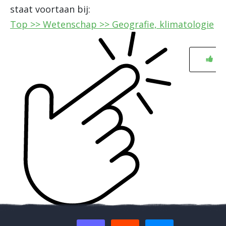
staat voortaan bij:
Top >> Wetenschap >> Geografie, klimatologie
0