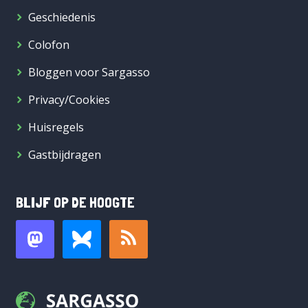
Geschiedenis
Colofon
Bloggen voor Sargasso
Privacy/Cookies
Huisregels
Gastbijdragen
BLIJF OP DE HOOGTE