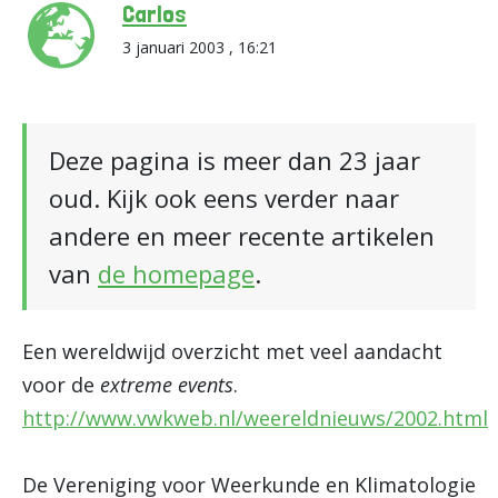
Carlos
3 januari 2003 , 16:21
Deze pagina is meer dan 23 jaar
oud. Kijk ook eens verder naar
andere en meer recente artikelen
van
de homepage
.
Een wereldwijd overzicht met veel aandacht
voor de
extreme events
.
http://www.vwkweb.nl/weereldnieuws/2002.html
De Vereniging voor Weerkunde en Klimatologie