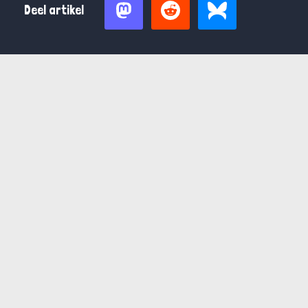
Deel artikel