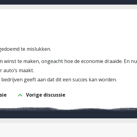
s gedoemd te mislukken.
 om winst te maken, ongeacht hoe de economie draaide. En nu
r auto’s maakt.
e bedrijven geeft aan dat dit een succes kan worden.
sie
Vorige discussie