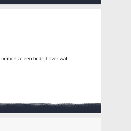
 nemen ze een bedrijf over wat