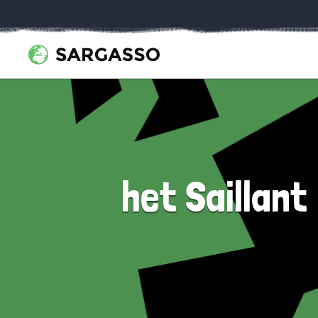
het Saillan