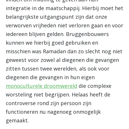
integratie in de maatschappij. Hierbij moet het
belangrijkste uitgangspunt zijn dat onze
verworven vrijheden niet verloren gaan en voor
iedereen blijven gelden. Bruggenbouwers
kunnen we hierbij goed gebruiken en
misschien was Ramadan dan zo slecht nog niet
geweest voor zowel al diegenen die gevangen
zitten tussen twee werelden, als ook voor
diegenen die gevangen in hun eigen
monoculturele droomwereld
die complexe
worsteling niet begrijpen. Helaas heeft de
controverse rond zijn persoon zijn
functioneren nu nagenoeg onmogelijk
gemaakt.