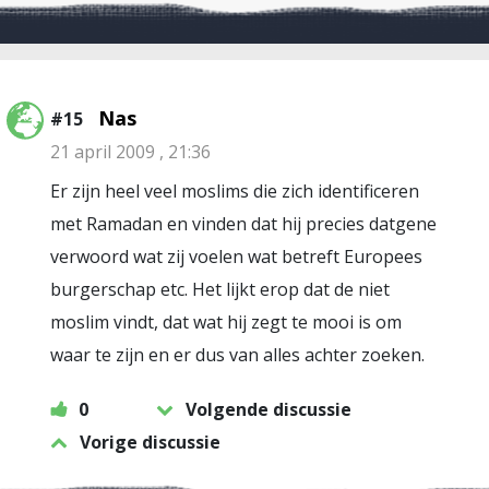
Nas
#15
21 april 2009 , 21:36
Er zijn heel veel moslims die zich identificeren
met Ramadan en vinden dat hij precies datgene
verwoord wat zij voelen wat betreft Europees
burgerschap etc. Het lijkt erop dat de niet
moslim vindt, dat wat hij zegt te mooi is om
waar te zijn en er dus van alles achter zoeken.
0
Volgende discussie
Vorige discussie