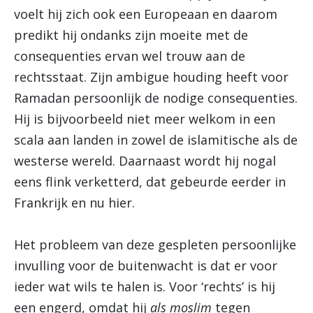
voelt hij zich ook een Europeaan en daarom
predikt hij ondanks zijn moeite met de
consequenties ervan wel trouw aan de
rechtsstaat. Zijn ambigue houding heeft voor
Ramadan persoonlijk de nodige consequenties.
Hij is bijvoorbeeld niet meer welkom in een
scala aan landen in zowel de islamitische als de
westerse wereld. Daarnaast wordt hij nogal
eens flink verketterd, dat gebeurde eerder in
Frankrijk en nu hier.
Het probleem van deze gespleten persoonlijke
invulling voor de buitenwacht is dat er voor
ieder wat wils te halen is. Voor ‘rechts’ is hij
een engerd, omdat hij
als moslim
tegen