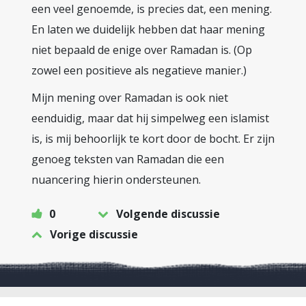
een veel genoemde, is precies dat, een mening.
En laten we duidelijk hebben dat haar mening
niet bepaald de enige over Ramadan is. (Op
zowel een positieve als negatieve manier.)
Mijn mening over Ramadan is ook niet
eenduidig, maar dat hij simpelweg een islamist
is, is mij behoorlijk te kort door de bocht. Er zijn
genoeg teksten van Ramadan die een
nuancering hierin ondersteunen.
0
Volgende discussie
Vorige discussie