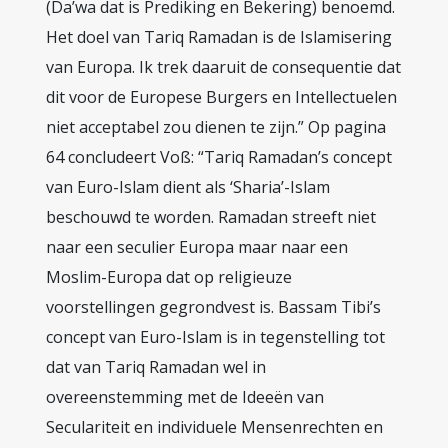
(Da’wa dat is Prediking en Bekering) benoemd.
Het doel van Tariq Ramadan is de Islamisering
van Europa. Ik trek daaruit de consequentie dat
dit voor de Europese Burgers en Intellectuelen
niet acceptabel zou dienen te zijn.” Op pagina
64 concludeert Voß: “Tariq Ramadan’s concept
van Euro-Islam dient als ‘Sharia’-Islam
beschouwd te worden. Ramadan streeft niet
naar een seculier Europa maar naar een
Moslim-Europa dat op religieuze
voorstellingen gegrondvest is. Bassam Tibi’s
concept van Euro-Islam is in tegenstelling tot
dat van Tariq Ramadan wel in
overeenstemming met de Ideeën van
Seculariteit en individuele Mensenrechten en