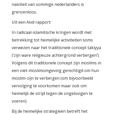
naiviteit van sommige nederlanders is
grenzenloos..
Uit een Aivd rapport:
In radicaal-islamitische kringen wordt met
betrekking tot heimelijke activiteiten soms
verwezen naar het traditionele concept takiyya
(‘zijn ware religieuze achtergrond verbergen’).
Volgens dit traditionele concept zijn moslims in
een niet-moslimomgeving gerechtigd om hun
moslim-zijn te verbergen (om bijvoorbeeld
vervolging te voorkomen maar ook om
heimelijk de strijd tegen de ongelovigen te
voeren).
Bij de heimelijke strategieën betreft het