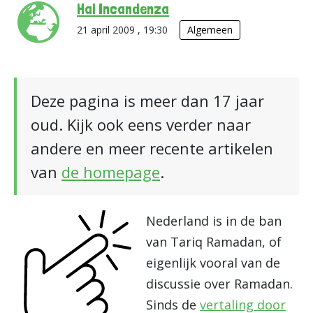
Hal Incandenza
21 april 2009 , 19:30
Algemeen
Deze pagina is meer dan 17 jaar
oud. Kijk ook eens verder naar
andere en meer recente artikelen
van
de homepage
.
Nederland is in de ban
van Tariq Ramadan, of
eigenlijk vooral van de
discussie over Ramadan.
Sinds de
vertaling door