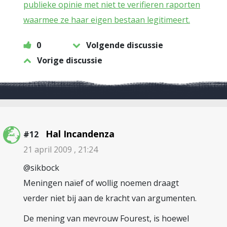
publieke opinie met niet te verifieren raporten
waarmee ze haar eigen bestaan legitimeert.
0
Volgende discussie
Vorige discussie
Hal Incandenza
#12
21 april 2009 , 21:24
@sikbock
Meningen naïef of wollig noemen draagt
verder niet bij aan de kracht van argumenten.
De mening van mevrouw Fourest, is hoewel