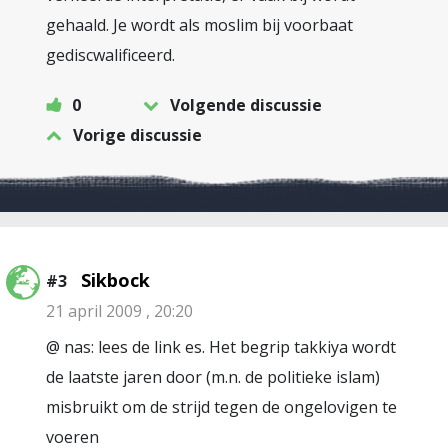
gehaald. Je wordt als moslim bij voorbaat
gediscwalificeerd.
0
Volgende discussie
Vorige discussie
Sikbock
#3
21 april 2009 , 20:20
@ nas: lees de link es. Het begrip takkiya wordt
de laatste jaren door (m.n. de politieke islam)
misbruikt om de strijd tegen de ongelovigen te
voeren