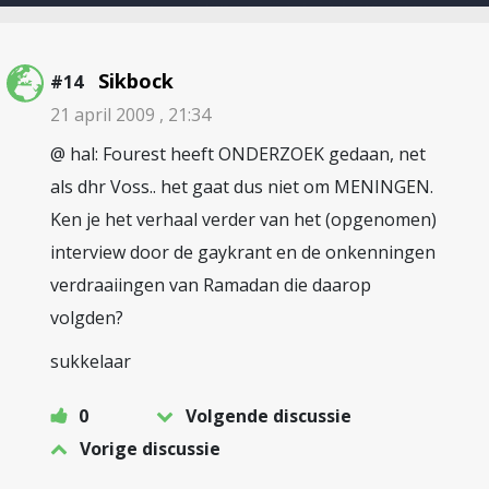
Sikbock
#14
21 april 2009 , 21:34
@ hal: Fourest heeft ONDERZOEK gedaan, net
als dhr Voss.. het gaat dus niet om MENINGEN.
Ken je het verhaal verder van het (opgenomen)
interview door de gaykrant en de onkenningen
verdraaiingen van Ramadan die daarop
volgden?
sukkelaar
0
Volgende discussie
Vorige discussie