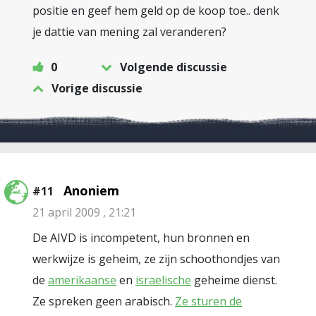
positie en geef hem geld op de koop toe.. denk
je dattie van mening zal veranderen?
0
Volgende discussie
Vorige discussie
Anoniem
#11
21 april 2009 , 21:21
De AIVD is incompetent, hun bronnen en
werkwijze is geheim, ze zijn schoothondjes van
de
amerikaanse
en
israelische
geheime dienst.
Ze spreken geen arabisch.
Ze sturen de