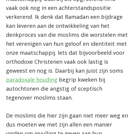
vaak ook nog in een achterstandspositie
verkerend. Ik denk dat Ramadan een bijdrage
kan leveren aan de ontwikkeling van het
denkproces van die moslims die worstelen met
het verenigen van hun geloof en identiteit met
onze maatschappij. Iets dat bijvoorbeeld voor
orthodoxe Christenen vaak ook lastig is
geweest en nog is. Daarbij kan juist zijn soms
paradoxale houding
begrip kweken bij
autochtonen die angstig of sceptisch
tegenover moslims staan.
De moslims die hier zijn gaan niet meer weg en
dus moeten we met zijn allen een manier
vinden om invulling te geven aan hun