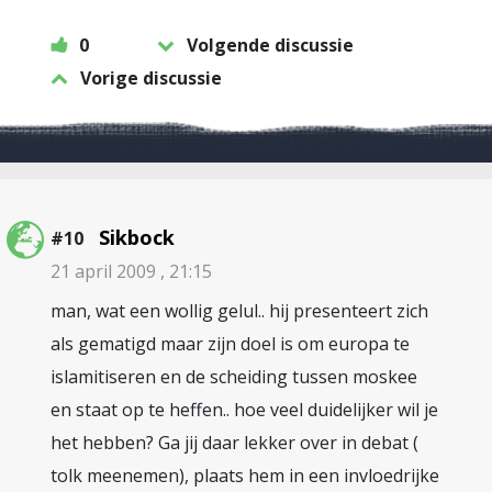
0
Volgende discussie
Vorige discussie
Sikbock
#10
21 april 2009 , 21:15
man, wat een wollig gelul.. hij presenteert zich
als gematigd maar zijn doel is om europa te
islamitiseren en de scheiding tussen moskee
en staat op te heffen.. hoe veel duidelijker wil je
het hebben? Ga jij daar lekker over in debat (
tolk meenemen), plaats hem in een invloedrijke