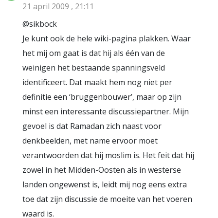
21 april 2009 , 21:11
@sikbock
Je kunt ook de hele wiki-pagina plakken. Waar
het mij om gaat is dat hij als één van de
weinigen het bestaande spanningsveld
identificeert. Dat maakt hem nog niet per
definitie een ‘bruggenbouwer’, maar op zijn
minst een interessante discussiepartner. Mijn
gevoel is dat Ramadan zich naast voor
denkbeelden, met name ervoor moet
verantwoorden dat hij moslim is. Het feit dat hij
zowel in het Midden-Oosten als in westerse
landen ongewenst is, leidt mij nog eens extra
toe dat zijn discussie de moeite van het voeren
waard is.