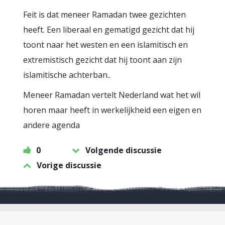
Feit is dat meneer Ramadan twee gezichten
heeft. Een liberaal en gematigd gezicht dat hij
toont naar het westen en een islamitisch en
extremistisch gezicht dat hij toont aan zijn
islamitische achterban..
Meneer Ramadan vertelt Nederland wat het wil
horen maar heeft in werkelijkheid een eigen en
andere agenda
0
Volgende discussie
Vorige discussie