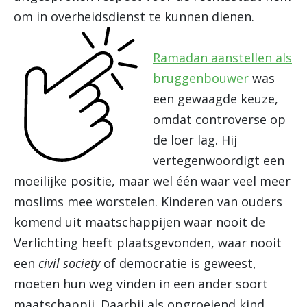
om in overheidsdienst te kunnen dienen.
Ramadan aanstellen als
bruggenbouwer
was
een gewaagde keuze,
omdat controverse op
de loer lag. Hij
vertegenwoordigt een
moeilijke positie, maar wel één waar veel meer
moslims mee worstelen. Kinderen van ouders
komend uit maatschappijen waar nooit de
Verlichting heeft plaatsgevonden, waar nooit
een
civil society
of democratie is geweest,
moeten hun weg vinden in een ander soort
maatschappij. Daarbij als opgroeiend kind