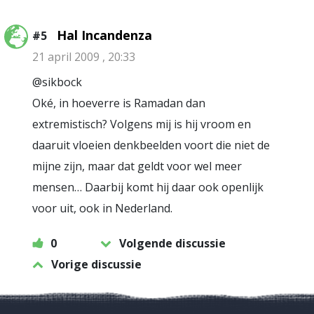
Hal Incandenza
#5
21 april 2009 , 20:33
@sikbock
Oké, in hoeverre is Ramadan dan
extremistisch? Volgens mij is hij vroom en
daaruit vloeien denkbeelden voort die niet de
mijne zijn, maar dat geldt voor wel meer
mensen… Daarbij komt hij daar ook openlijk
voor uit, ook in Nederland.
0
Volgende discussie
Vorige discussie