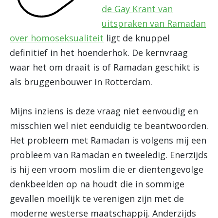
de Gay Krant van
uitspraken van Ramadan
over homoseksualiteit
ligt de knuppel
definitief in het hoenderhok. De kernvraag
waar het om draait is of Ramadan geschikt is
als bruggenbouwer in Rotterdam.
Mijns inziens is deze vraag niet eenvoudig en
misschien wel niet eenduidig te beantwoorden.
Het probleem met Ramadan is volgens mij een
probleem van Ramadan en tweeledig. Enerzijds
is hij een vroom moslim die er dientengevolge
denkbeelden op na houdt die in sommige
gevallen moeilijk te verenigen zijn met de
moderne westerse maatschappij. Anderzijds