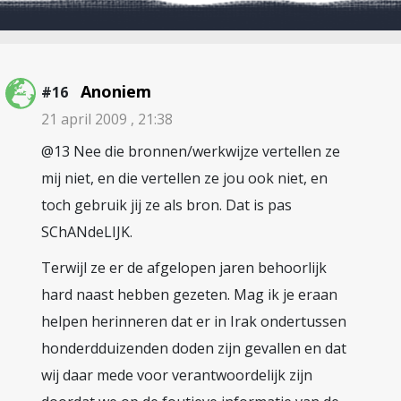
Anoniem
#16
21 april 2009 , 21:38
@13 Nee die bronnen/werkwijze vertellen ze
mij niet, en die vertellen ze jou ook niet, en
toch gebruik jij ze als bron. Dat is pas
SChANdeLIJK.
Terwijl ze er de afgelopen jaren behoorlijk
hard naast hebben gezeten. Mag ik je eraan
helpen herinneren dat er in Irak ondertussen
honderdduizenden doden zijn gevallen en dat
wij daar mede voor verantwoordelijk zijn