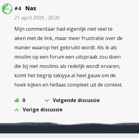
Nas
#4
21 april 2009 , 20:30
Mijn commentaar had eigenlijk niet veel te
aken met de link, maar meer frustratie over de
manier waarop het gebruikt wordt. Als ik als
moslim op een forum een uitspraak zou doen
die bij niet moslims als redelijk wordt ervaren,
komt het begrip takiyya al heel gauw om de
hoek kijken en hellaas compleet uit de context.
0
Volgende discussie
Vorige discussie