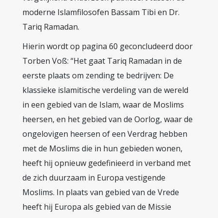
moderne Islamfilosofen Bassam Tibi en Dr.
Tariq Ramadan.
Hierin wordt op pagina 60 geconcludeerd door
Torben Voß: “Het gaat Tariq Ramadan in de
eerste plaats om zending te bedrijven: De
klassieke islamitische verdeling van de wereld
in een gebied van de Islam, waar de Moslims
heersen, en het gebied van de Oorlog, waar de
ongelovigen heersen of een Verdrag hebben
met de Moslims die in hun gebieden wonen,
heeft hij opnieuw gedefinieerd in verband met
de zich duurzaam in Europa vestigende
Moslims. In plaats van gebied van de Vrede
heeft hij Europa als gebied van de Missie