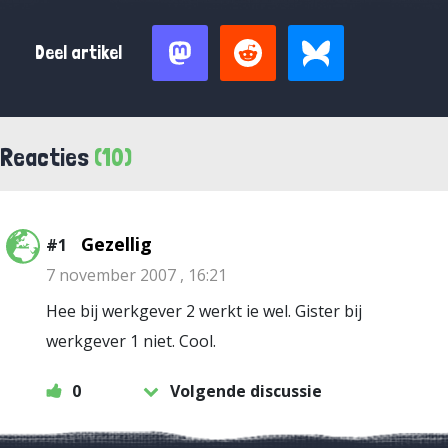
Deel artikel
Reacties
(10)
Gezellig
#1
7 november 2007 , 16:21
Hee bij werkgever 2 werkt ie wel. Gister bij
werkgever 1 niet. Cool.
0
Volgende discussie