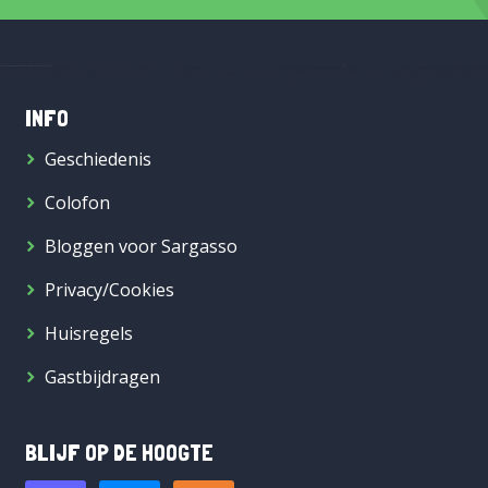
INFO
Geschiedenis
Colofon
Bloggen voor Sargasso
Privacy/Cookies
Huisregels
Gastbijdragen
BLIJF OP DE HOOGTE