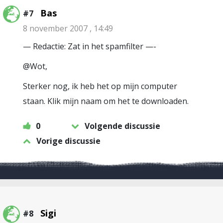
Bas
#7
8 november 2007 , 14:49
— Redactie: Zat in het spamfilter —-
@Wot,
Sterker nog, ik heb het op mijn computer
staan. Klik mijn naam om het te downloaden.
0
Volgende discussie
Vorige discussie
Sigi
#8