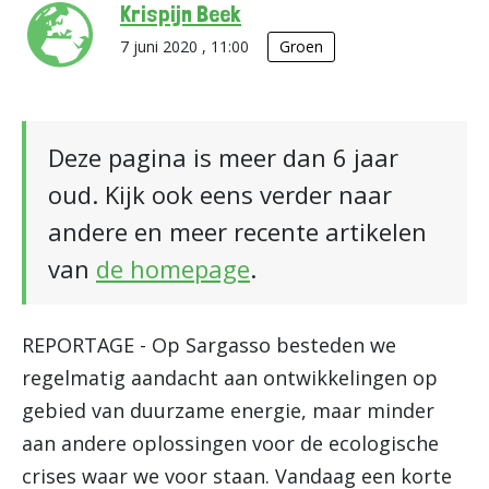
Krispijn Beek
7 juni 2020 , 11:00
Groen
Deze pagina is meer dan 6 jaar
oud. Kijk ook eens verder naar
andere en meer recente artikelen
van
de homepage
.
REPORTAGE - Op Sargasso besteden we
regelmatig aandacht aan ontwikkelingen op
gebied van duurzame energie, maar minder
aan andere oplossingen voor de ecologische
crises waar we voor staan. Vandaag een korte