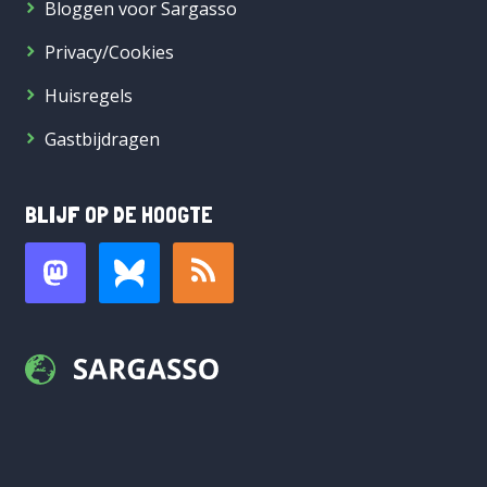
Bloggen voor Sargasso
Privacy/Cookies
Huisregels
Gastbijdragen
BLIJF OP DE HOOGTE