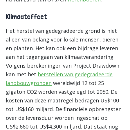
Klimaateffect
Het herstel van gedegradeerde grond is niet
alleen van belang voor lokale mensen, dieren
en planten. Het kan ook een bijdrage leveren
aan het tegengaan van klimaatverandering.
Volgens berekeningen van Project Drawdown
kan met het
herstellen van gedegradeerde
landbouwgronden
wereldwijd 12 tot 25
gigaton CO2 worden vastgelegd tot 2050. De
kosten van deze maatregel bedragen US$100
tot US$160 miljard. De financiële opbrengsten
over de levensduur worden ingeschat op
US$2.660 tot US$4.300 miljard. Dat staat nog