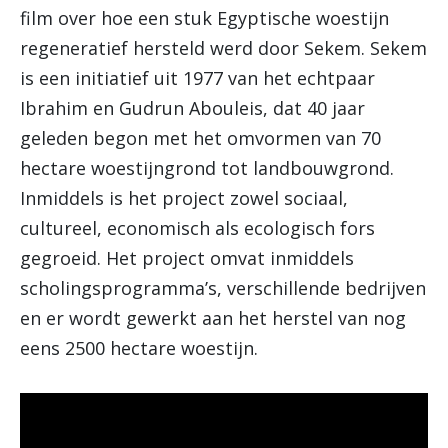
film over hoe een stuk Egyptische woestijn
regeneratief hersteld werd door Sekem. Sekem
is een initiatief uit 1977 van het echtpaar
Ibrahim en Gudrun Abouleis, dat 40 jaar
geleden begon met het omvormen van 70
hectare woestijngrond tot landbouwgrond.
Inmiddels is het project zowel sociaal,
cultureel, economisch als ecologisch fors
gegroeid. Het project omvat inmiddels
scholingsprogramma’s, verschillende bedrijven
en er wordt gewerkt aan het herstel van nog
eens 2500 hectare woestijn.