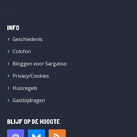
INFO
Geschiedenis
Colofon
Bloggen voor Sargasso
Privacy/Cookies
Huisregels
Gastbijdragen
BLIJF OP DE HOOGTE