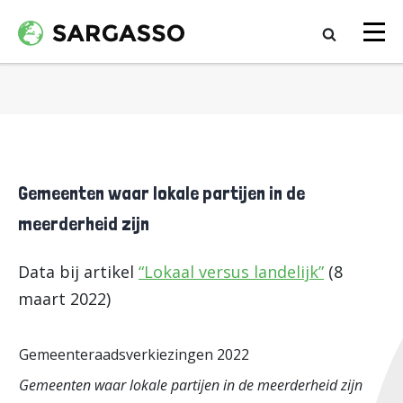
Gemeenten waar lokale partijen in de
meerderheid zijn
Data bij artikel
“Lokaal versus landelijk”
(8
maart 2022)
Gemeenteraadsverkiezingen 2022
Gemeenten waar lokale partijen in de meerderheid zijn