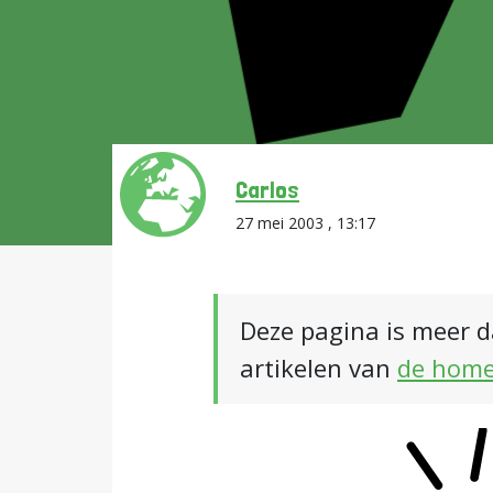
Carlos
27 mei 2003 , 13:17
Deze pagina is meer d
artikelen van
de hom