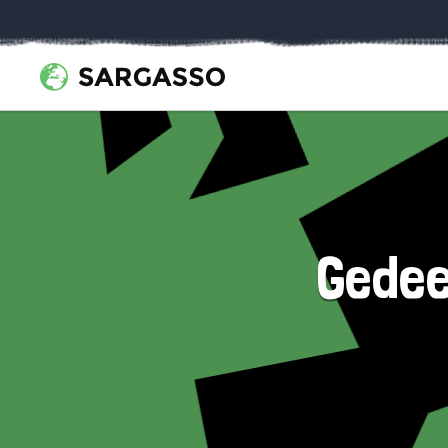
Gedee