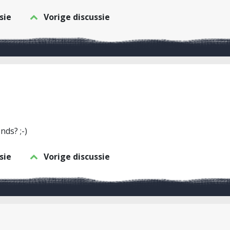
sie
Vorige discussie
nds? ;-)
sie
Vorige discussie