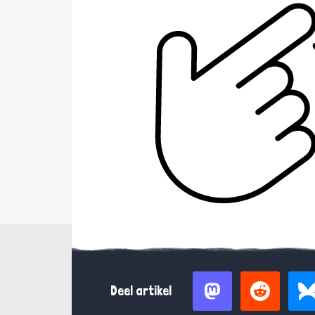
Deel artikel