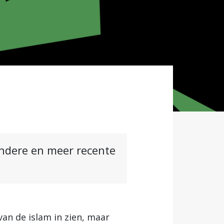
andere en meer recente
van de islam in zien, maar