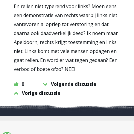
En rellen niet typerend voor links? Moen eens
een demonstratie van rechts waarbij links niet
vantevoren al opriep tot verstoring en dat
daarna ook daadwerkelijk deed? Ik noem maar
Apeldoorn, rechts krijgt toestemming en links
niet. Links komt met vele mensen opdagen en
gaat rellen. En word er wat tegen gedaan? Een
verbod of boete ofzo? NEE!
0
Volgende discussie
Vorige discussie