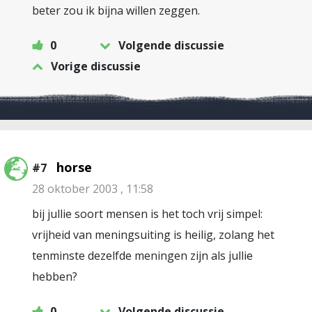
beter zou ik bijna willen zeggen.
0
Volgende discussie
Vorige discussie
horse
#7
28 oktober 2003 , 11:58
bij jullie soort mensen is het toch vrij simpel:
vrijheid van meningsuiting is heilig, zolang het
tenminste dezelfde meningen zijn als jullie
hebben?
0
Volgende discussie