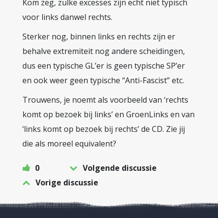
Kom zeg, zulke excesses zijn echt niet typisch
voor links danwel rechts.
Sterker nog, binnen links en rechts zijn er
behalve extremiteit nog andere scheidingen,
dus een typische GL’er is geen typische SP’er
en ook weer geen typische “Anti-Fascist” etc.
Trouwens, je noemt als voorbeeld van ‘rechts
komt op bezoek bij links’ en GroenLinks en van
‘links komt op bezoek bij rechts’ de CD. Zie jij
die als moreel equivalent?
0
Volgende discussie
Vorige discussie