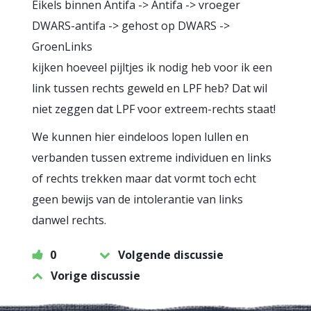
Eikels binnen Antifa -> Antifa -> vroeger
DWARS-antifa -> gehost op DWARS ->
GroenLinks
kijken hoeveel pijltjes ik nodig heb voor ik een
link tussen rechts geweld en LPF heb? Dat wil
niet zeggen dat LPF voor extreem-rechts staat!
We kunnen hier eindeloos lopen lullen en
verbanden tussen extreme individuen en links
of rechts trekken maar dat vormt toch echt
geen bewijs van de intolerantie van links
danwel rechts.
0
Volgende discussie
Vorige discussie