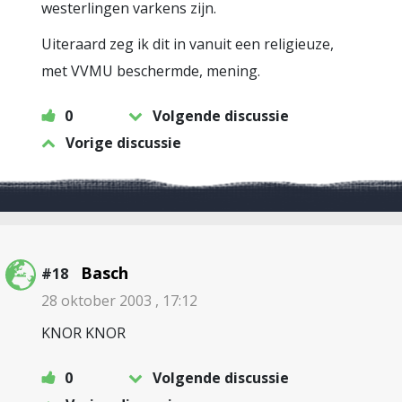
westerlingen varkens zijn.
Uiteraard zeg ik dit in vanuit een religieuze,
met VVMU beschermde, mening.
0
Volgende discussie
Vorige discussie
Basch
#18
28 oktober 2003 , 17:12
KNOR KNOR
0
Volgende discussie