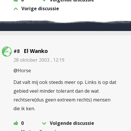
Vorige discussie
El Wanko
#8
28 oktober 2003 , 12:19
@Horse
Dat valt mij ook steeds meer op. Links is op dat
gebied veel minder tolerant dan de wat
rechtsere(dus geen extreem rechts) mensen
die ik ken.
0
Volgende discussie