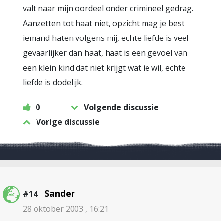
valt naar mijn oordeel onder crimineel gedrag.
Aanzetten tot haat niet, opzicht mag je best
iemand haten volgens mij, echte liefde is veel
gevaarlijker dan haat, haat is een gevoel van
een klein kind dat niet krijgt wat ie wil, echte
liefde is dodelijk.
0
Volgende discussie
Vorige discussie
Sander
#14
28 oktober 2003 , 16:21