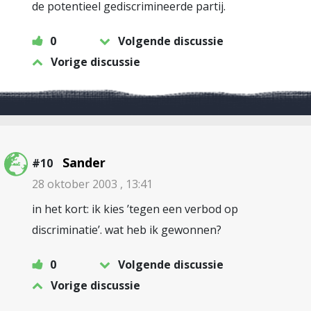
de potentieel gediscrimineerde partij.
0
Volgende discussie
Vorige discussie
Sander
#10
28 oktober 2003 , 13:41
in het kort: ik kies ’tegen een verbod op
discriminatie’. wat heb ik gewonnen?
0
Volgende discussie
Vorige discussie