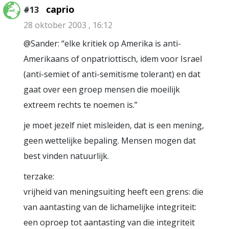
caprio
#13
28 oktober 2003 , 16:12
@Sander: “elke kritiek op Amerika is anti-
Amerikaans of onpatriottisch, idem voor Israel
(anti-semiet of anti-semitisme tolerant) en dat
gaat over een groep mensen die moeilijk
extreem rechts te noemen is.”
je moet jezelf niet misleiden, dat is een mening,
geen wettelijke bepaling. Mensen mogen dat
best vinden natuurlijk.
terzake:
vrijheid van meningsuiting heeft een grens: die
van aantasting van de lichamelijke integriteit:
een oproep tot aantasting van die integriteit