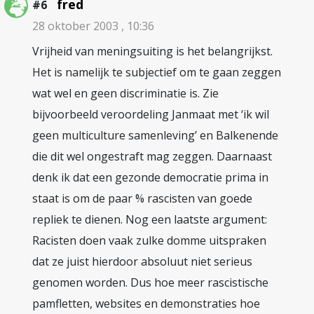
fred
#6
28 oktober 2003 , 10:36
Vrijheid van meningsuiting is het belangrijkst.
Het is namelijk te subjectief om te gaan zeggen
wat wel en geen discriminatie is. Zie
bijvoorbeeld veroordeling Janmaat met ‘ik wil
geen multiculture samenleving’ en Balkenende
die dit wel ongestraft mag zeggen. Daarnaast
denk ik dat een gezonde democratie prima in
staat is om de paar % rascisten van goede
repliek te dienen. Nog een laatste argument:
Racisten doen vaak zulke domme uitspraken
dat ze juist hierdoor absoluut niet serieus
genomen worden. Dus hoe meer rascistische
pamfletten, websites en demonstraties hoe