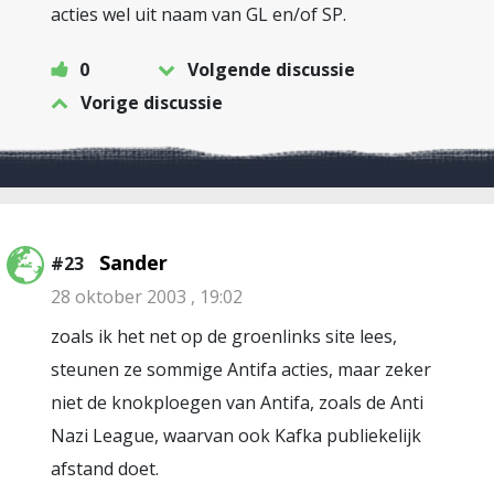
acties wel uit naam van GL en/of SP.
0
Volgende discussie
Vorige discussie
Sander
#23
28 oktober 2003 , 19:02
zoals ik het net op de groenlinks site lees,
steunen ze sommige Antifa acties, maar zeker
niet de knokploegen van Antifa, zoals de Anti
Nazi League, waarvan ook Kafka publiekelijk
afstand doet.