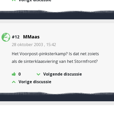
MMaas
#12
28 oktober 2003 , 15:42
Het Voorpost-pinksterkamp? Is dat net zoiets
als de sinterklaasviering van het Stormfront?
0
Volgende discussie
Vorige discussie