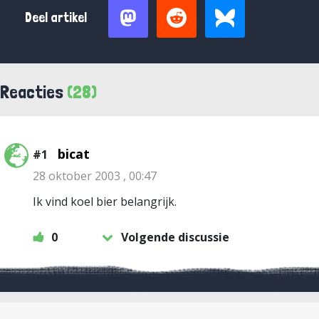
Deel artikel
Reacties
(28)
bicat
#1
28 oktober 2003 , 00:47
Ik vind koel bier belangrijk.
0
Volgende discussie