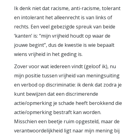
Ik denk niet dat racisme, anti-racisme, tolerant
en intolerant het alleenrecht is van links of
rechts. Een veel gebezigde spreuk van beide
‘kanten’ is: “mijn vrijheid houdt op waar de
jouwe begint”, dus de kwestie is wie bepaalt
wiens vrijheid in het geding is.
Zover voor wat iedereen vindt (geloof ik), nu
mijn positie tussen vrijheid van meningsuiting
en verbod op discriminatie: ik denk dat zodra je
kunt bewijzen dat een discrimerende
actie/opmerking je schade heeft berokkend die
actie/opmerking bestraft kan worden.
Misschien een beetje ruim opgesteld, maar de
verantwoordelijkheid ligt naar mijn mening bij