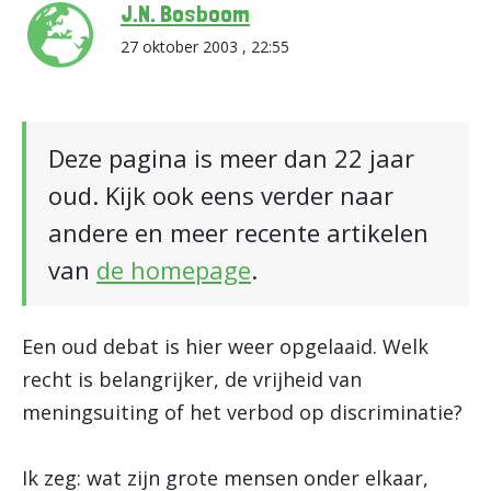
J.N. Bosboom
27 oktober 2003 , 22:55
Deze pagina is meer dan 22 jaar
oud. Kijk ook eens verder naar
andere en meer recente artikelen
van
de homepage
.
Een oud debat is hier weer opgelaaid. Welk
recht is belangrijker, de vrijheid van
meningsuiting of het verbod op discriminatie?
Ik zeg: wat zijn grote mensen onder elkaar,