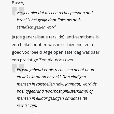
Basch,
vergeet niet dat als een rechts persoon anti-
israel is het gelijk door links als anti-
semitisch gezien word
ja (de generalisatie terzijde), anti-semitisme is
een heikel punt en was misschien niet zo’n
goed voorbeeld. Afgelopen zaterdag was daar
een prachtige Zembla-docu over.
En wat gebeurt er als rechts een debat houd
en links komt op bezoek? Dan eindigen
mensen in rolstoellen (Mw. Janmaat) word de
boel afgebrand (voorpost pinksterkamp) of
mensen in elkaar geslagen omdat ze “te
rechts” zijn.