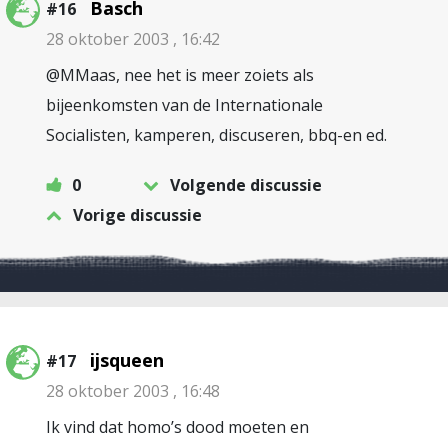
Basch
#16
28 oktober 2003 , 16:42
@MMaas, nee het is meer zoiets als
bijeenkomsten van de Internationale
Socialisten, kamperen, discuseren, bbq-en ed.
0
Volgende discussie
Vorige discussie
ijsqueen
#17
28 oktober 2003 , 16:48
Ik vind dat homo’s dood moeten en