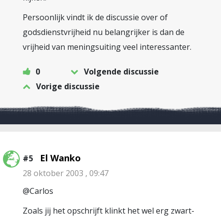
Persoonlijk vindt ik de discussie over of
godsdienstvrijheid nu belangrijker is dan de
vrijheid van meningsuiting veel interessanter.
0
Volgende discussie
Vorige discussie
El Wanko
#5
28 oktober 2003 , 09:47
@Carlos
Zoals jij het opschrijft klinkt het wel erg zwart-