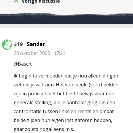
Vorige discussie
Sander
#19
28 oktober 2003 , 17:21
@Basch,
ik begin te vermoeden dat je nou alleen dingen
ziet die je wilt zien. Het voorbeeld (voorbeelden
zijn in principe niet het beste bewijs voor een
generale stelling) die je aanhaalt ging om een
confrontatie tussen links en rechts en omdat
beide zijden hun eigen instigatoren hebben,
gaat zoiets nogal eens mis.