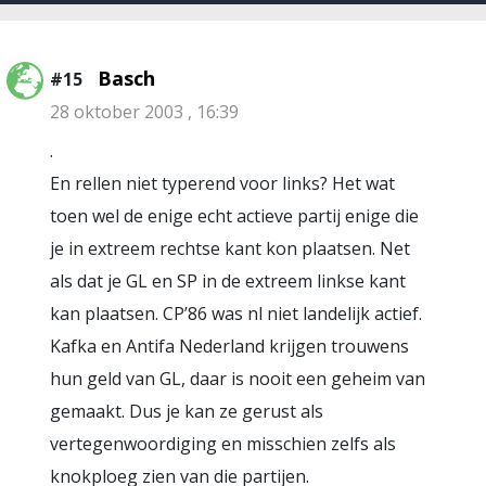
Basch
#15
28 oktober 2003 , 16:39
.
En rellen niet typerend voor links? Het wat
toen wel de enige echt actieve partij enige die
je in extreem rechtse kant kon plaatsen. Net
als dat je GL en SP in de extreem linkse kant
kan plaatsen. CP’86 was nl niet landelijk actief.
Kafka en Antifa Nederland krijgen trouwens
hun geld van GL, daar is nooit een geheim van
gemaakt. Dus je kan ze gerust als
vertegenwoordiging en misschien zelfs als
knokploeg zien van die partijen.