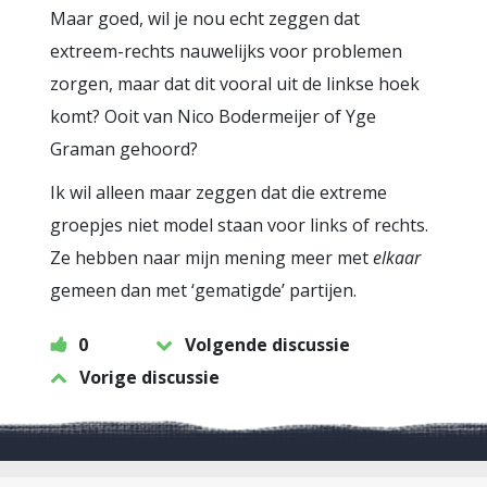
Maar goed, wil je nou echt zeggen dat
extreem-rechts nauwelijks voor problemen
zorgen, maar dat dit vooral uit de linkse hoek
komt? Ooit van Nico Bodermeijer of Yge
Graman gehoord?
Ik wil alleen maar zeggen dat die extreme
groepjes niet model staan voor links of rechts.
Ze hebben naar mijn mening meer met
elkaar
gemeen dan met ‘gematigde’ partijen.
0
Volgende discussie
Vorige discussie