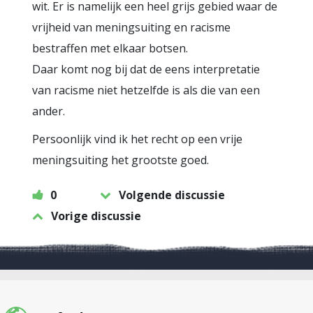
wit. Er is namelijk een heel grijs gebied waar de
vrijheid van meningsuiting en racisme
bestraffen met elkaar botsen.
Daar komt nog bij dat de eens interpretatie
van racisme niet hetzelfde is als die van een
ander.
Persoonlijk vind ik het recht op een vrije
meningsuiting het grootste goed.
0
Volgende discussie
Vorige discussie