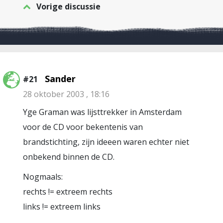
Vorige discussie
Sander
#21
28 oktober 2003 , 18:16
Yge Graman was lijsttrekker in Amsterdam
voor de CD voor bekentenis van
brandstichting, zijn ideeen waren echter niet
onbekend binnen de CD.
Nogmaals:
rechts != extreem rechts
links != extreem links