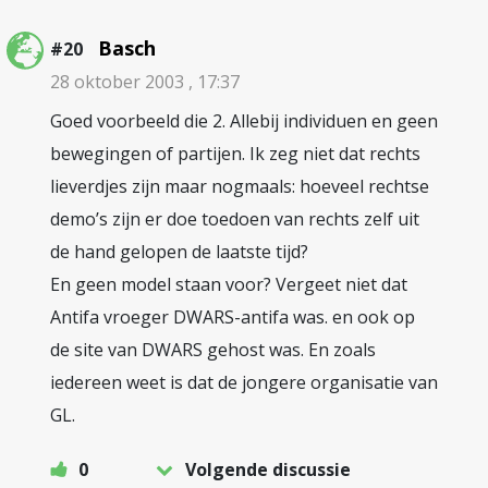
Basch
#20
28 oktober 2003 , 17:37
Goed voorbeeld die 2. Allebij individuen en geen
bewegingen of partijen. Ik zeg niet dat rechts
lieverdjes zijn maar nogmaals: hoeveel rechtse
demo’s zijn er doe toedoen van rechts zelf uit
de hand gelopen de laatste tijd?
En geen model staan voor? Vergeet niet dat
Antifa vroeger DWARS-antifa was. en ook op
de site van DWARS gehost was. En zoals
iedereen weet is dat de jongere organisatie van
GL.
0
Volgende discussie