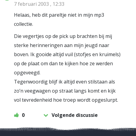
7 februari 2003 , 12:33
Helaas, heb dit pareltje niet in mijn mp3
collectie.
Die vegertjes op de pick up brachten bij mij
sterke herinneringen aan mijn jeugd naar
boven. Ik gooide altijd vuil (stofjes en kruimels)
op de plaat om dan te kijken hoe ze werden
opgeveegd.
Tegenwoordig blijf ik altijd even stilstaan als
zo’n veegwagen op straat langs komt en kijk
vol tevredenheid hoe troep wordt opgeslurpt.
0
Volgende discussie