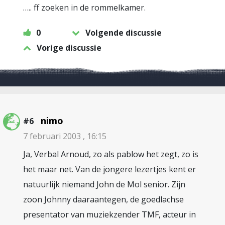
….. ff zoeken in de rommelkamer.
0
Volgende discussie
Vorige discussie
nimo
#6
7 februari 2003 , 16:15
Ja, Verbal Arnoud, zo als pablow het zegt, zo is
het maar net. Van de jongere lezertjes kent er
natuurlijk niemand John de Mol senior. Zijn
zoon Johnny daaraantegen, de goedlachse
presentator van muziekzender TMF, acteur in