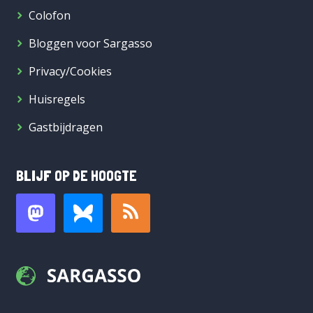
Colofon
Bloggen voor Sargasso
Privacy/Cookies
Huisregels
Gastbijdragen
BLIJF OP DE HOOGTE