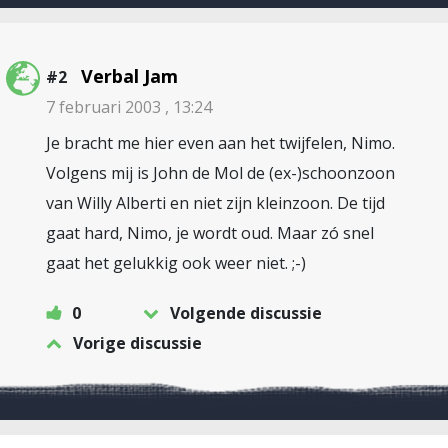
Verbal Jam
#2
7 februari 2003 , 13:24
Je bracht me hier even aan het twijfelen, Nimo.
Volgens mij is John de Mol de (ex-)schoonzoon
van Willy Alberti en niet zijn kleinzoon. De tijd
gaat hard, Nimo, je wordt oud. Maar zó snel
gaat het gelukkig ook weer niet. ;-)
0
Volgende discussie
Vorige discussie