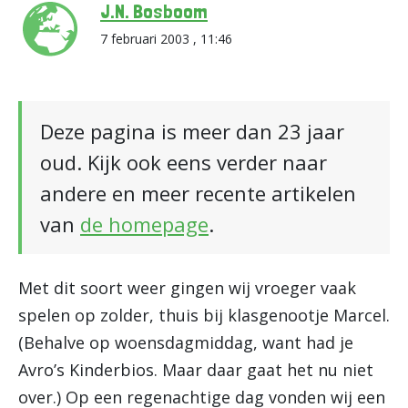
J.N. Bosboom
7 februari 2003 , 11:46
Deze pagina is meer dan 23 jaar
oud. Kijk ook eens verder naar
andere en meer recente artikelen
van
de homepage
.
Met dit soort weer gingen wij vroeger vaak
spelen op zolder, thuis bij klasgenootje Marcel.
(Behalve op woensdagmiddag, want had je
Avro’s Kinderbios. Maar daar gaat het nu niet
over.) Op een regenachtige dag vonden wij een