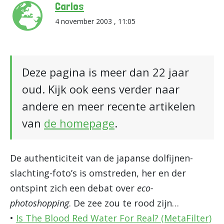
Carlos
4 november 2003 , 11:05
Deze pagina is meer dan 22 jaar
oud. Kijk ook eens verder naar
andere en meer recente artikelen
van
de homepage
.
De authenticiteit van de japanse dolfijnen-
slachting-foto’s is omstreden, her en der
ontspint zich een debat over
eco-
photoshopping
. De zee zou te rood zijn…
•
Is The Blood Red Water For Real? (MetaFilter)