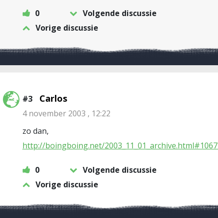
0
Volgende discussie
Vorige discussie
Carlos
#3
4 november 2003 , 12:22
zo dan,
http://boingboing.net/2003_11_01_archive.html#10
0
Volgende discussie
Vorige discussie