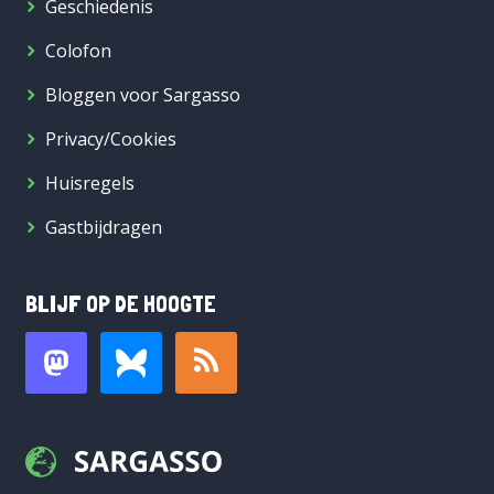
Geschiedenis
Colofon
Bloggen voor Sargasso
Privacy/Cookies
Huisregels
Gastbijdragen
BLIJF OP DE HOOGTE