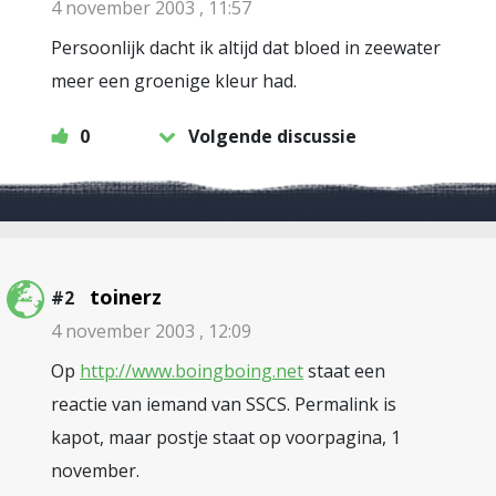
4 november 2003 , 11:57
Persoonlijk dacht ik altijd dat bloed in zeewater
meer een groenige kleur had.
0
Volgende discussie
toinerz
#2
4 november 2003 , 12:09
Op
http://www.boingboing.net
staat een
reactie van iemand van SSCS. Permalink is
kapot, maar postje staat op voorpagina, 1
november.