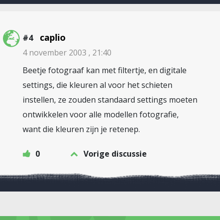
caplio
#4
4 november 2003 , 21:40
Beetje fotograaf kan met filtertje, en digitale
settings, die kleuren al voor het schieten
instellen, ze zouden standaard settings moeten
ontwikkelen voor alle modellen fotografie,
want die kleuren zijn je retenep.
0
Vorige discussie