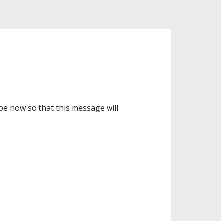
ibe now so that this message will