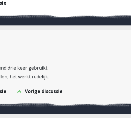
sie
nd drie keer gebruikt.
len, het werkt redelijk.
sie
Vorige discussie