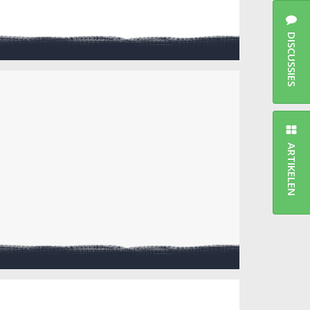
DISCUSSIES
ARTIKELEN