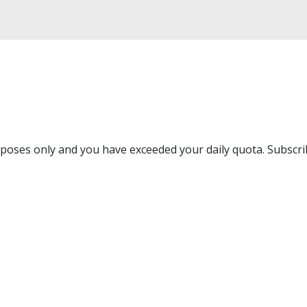
purposes only and you have exceeded your daily quota. Subscr