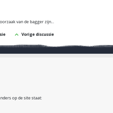
oorzaak van de bagger zijn…
sie
Vorige discussie
nders op de site staat: