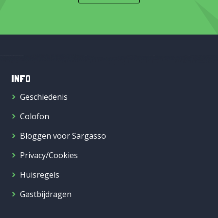
INFO
Geschiedenis
Colofon
Bloggen voor Sargasso
Privacy/Cookies
Huisregels
Gastbijdragen