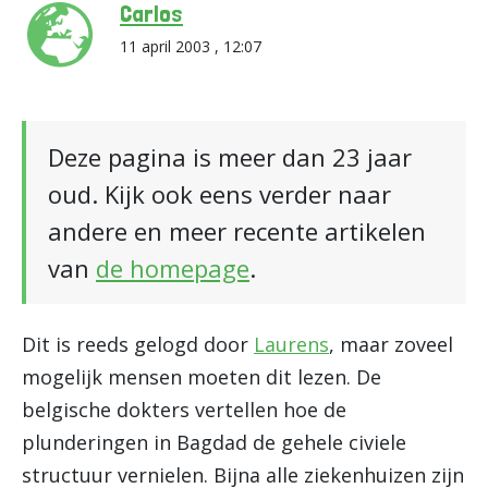
Carlos
11 april 2003 , 12:07
Deze pagina is meer dan 23 jaar
oud. Kijk ook eens verder naar
andere en meer recente artikelen
van
de homepage
.
Dit is reeds gelogd door
Laurens
, maar zoveel
mogelijk mensen moeten dit lezen. De
belgische dokters vertellen hoe de
plunderingen in Bagdad de gehele civiele
structuur vernielen. Bijna alle ziekenhuizen zijn