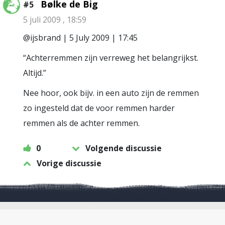
Bølke de Big
#5
5 juli 2009 , 18:59
@ijsbrand | 5 July 2009 | 17:45
“Achterremmen zijn verreweg het belangrijkst.
Altijd.”
Nee hoor, ook bijv. in een auto zijn de remmen
zo ingesteld dat de voor remmen harder
remmen als de achter remmen.
0
Volgende discussie
Vorige discussie