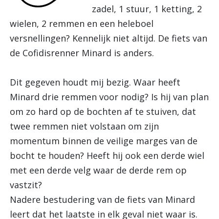
zadel, 1 stuur, 1 ketting, 2
wielen, 2 remmen en een heleboel
versnellingen? Kennelijk niet altijd. De fiets van
de Cofidisrenner Minard is anders.
Dit gegeven houdt mij bezig. Waar heeft
Minard drie remmen voor nodig? Is hij van plan
om zo hard op de bochten af te stuiven, dat
twee remmen niet volstaan om zijn
momentum binnen de veilige marges van de
bocht te houden? Heeft hij ook een derde wiel
met een derde velg waar de derde rem op
vastzit?
Nadere bestudering van de fiets van Minard
leert dat het laatste in elk geval niet waar is.