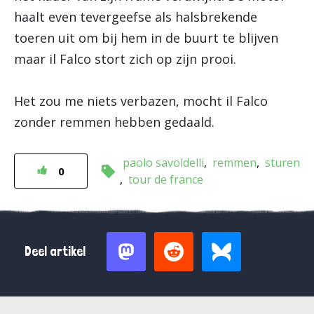
haalt even tevergeefse als halsbrekende
toeren uit om bij hem in de buurt te blijven
maar il Falco stort zich op zijn prooi.
Het zou me niets verbazen, mocht il Falco
zonder remmen hebben gedaald.
paolo savoldelli
remmen
sturen
0
tour de france
Deel artikel