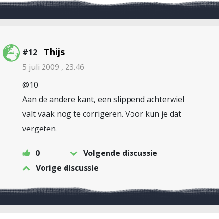
Thijs
#12
5 juli 2009 , 23:46
@10
Aan de andere kant, een slippend achterwiel
valt vaak nog te corrigeren. Voor kun je dat
vergeten.
0
Volgende discussie
Vorige discussie