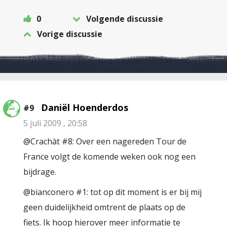
0
Volgende discussie
Vorige discussie
Daniël Hoenderdos
#9
5 juli 2009 , 20:58
@Crachàt #8: Over een nagereden Tour de
France volgt de komende weken ook nog een
bijdrage.
@bianconero #1: tot op dit moment is er bij mij
geen duidelijkheid omtrent de plaats op de
fiets. Ik hoop hierover meer informatie te