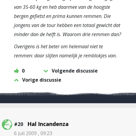
van 35-60 kg en heb daarmee van de hoogste
bergen gefietst en prima kunnen remmen. Die
jongens van de tour hebben een totaal gewicht dat
minder dan de helft is. Waarom drie remmen dan?
Overigens is het beter om helemaal niet te
remmen: daar slijten namelijk je remblokjes van.
0
Volgende discussie
Vorige discussie
Hal Incandenza
#20
6 juli 2009 , 09:23