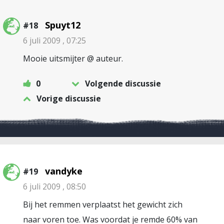
Spuyt12
#18
6 juli 2009 , 07:25
Mooie uitsmijter @ auteur.
0
Volgende discussie
Vorige discussie
vandyke
#19
6 juli 2009 , 08:50
Bij het remmen verplaatst het gewicht zich
naar voren toe. Was voordat je remde 60% van