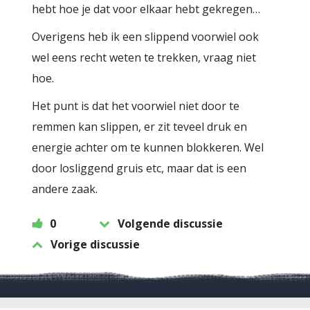
hebt hoe je dat voor elkaar hebt gekregen…
Overigens heb ik een slippend voorwiel ook
wel eens recht weten te trekken, vraag niet
hoe.
Het punt is dat het voorwiel niet door te
remmen kan slippen, er zit teveel druk en
energie achter om te kunnen blokkeren. Wel
door losliggend gruis etc, maar dat is een
andere zaak.
0
Volgende discussie
Vorige discussie