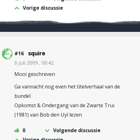
Vorige discussie
squire
#16
6 juli 2009 , 00:42
Mooi geschreven
Ga vannacht nog even het titelverhaal van de
bundel
Opkomst & Ondergang van de Zwarte Trui
(1981) van Bob den Uyl lezen
0
Volgende discussie
Vorige discussie