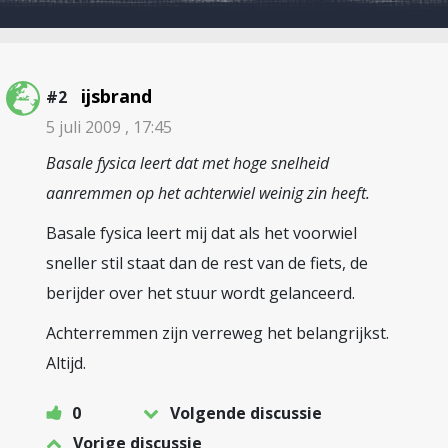
ijsbrand
#2
5 juli 2009 , 17:45
Basale fysica leert dat met hoge snelheid
aanremmen op het achterwiel weinig zin heeft.
Basale fysica leert mij dat als het voorwiel
sneller stil staat dan de rest van de fiets, de
berijder over het stuur wordt gelanceerd.
Achterremmen zijn verreweg het belangrijkst.
Altijd.
0
Volgende discussie
Vorige discussie