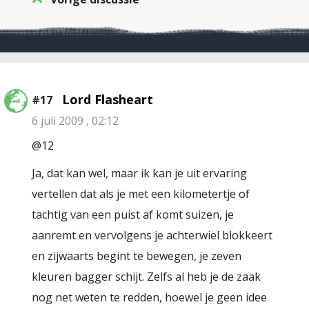
Lord Flasheart
#17
6 juli 2009 , 02:12
@12
Ja, dat kan wel, maar ik kan je uit ervaring
vertellen dat als je met een kilometertje of
tachtig van een puist af komt suizen, je
aanremt en vervolgens je achterwiel blokkeert
en zijwaarts begint te bewegen, je zeven
kleuren bagger schijt. Zelfs al heb je de zaak
nog net weten te redden, hoewel je geen idee