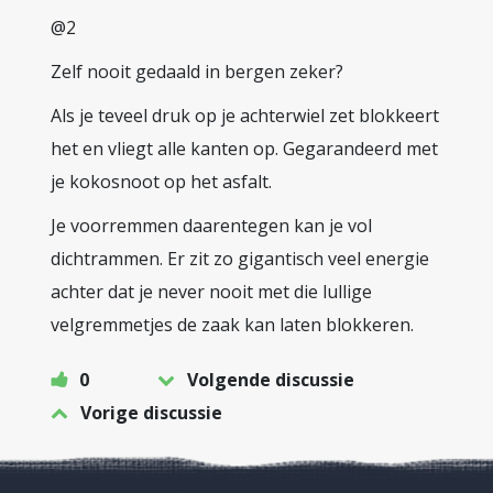
@2
Zelf nooit gedaald in bergen zeker?
Als je teveel druk op je achterwiel zet blokkeert
het en vliegt alle kanten op. Gegarandeerd met
je kokosnoot op het asfalt.
Je voorremmen daarentegen kan je vol
dichtrammen. Er zit zo gigantisch veel energie
achter dat je never nooit met die lullige
velgremmetjes de zaak kan laten blokkeren.
0
Volgende discussie
Vorige discussie