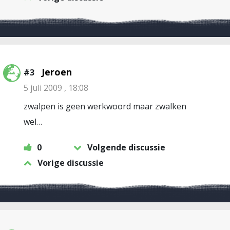
Jeroen
#3
5 juli 2009 , 18:08
zwalpen is geen werkwoord maar zwalken
wel…
0
Volgende discussie
Vorige discussie