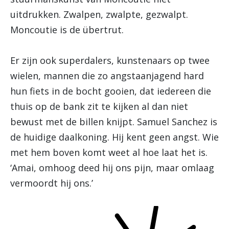
uitdrukken. Zwalpen, zwalpte, gezwalpt.
Moncoutie is de übertrut.
Er zijn ook superdalers, kunstenaars op twee
wielen, mannen die zo angstaanjagend hard
hun fiets in de bocht gooien, dat iedereen die
thuis op de bank zit te kijken al dan niet
bewust met de billen knijpt. Samuel Sanchez is
de huidige daalkoning. Hij kent geen angst. Wie
met hem boven komt weet al hoe laat het is.
‘Amai, omhoog deed hij ons pijn, maar omlaag
vermoordt hij ons.’