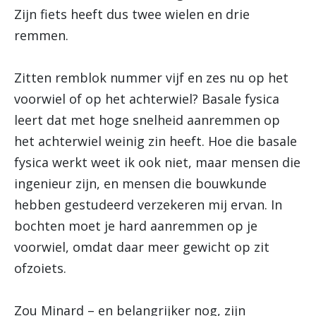
Zijn fiets heeft dus twee wielen en drie
remmen.
Zitten remblok nummer vijf en zes nu op het
voorwiel of op het achterwiel? Basale fysica
leert dat met hoge snelheid aanremmen op
het achterwiel weinig zin heeft. Hoe die basale
fysica werkt weet ik ook niet, maar mensen die
ingenieur zijn, en mensen die bouwkunde
hebben gestudeerd verzekeren mij ervan. In
bochten moet je hard aanremmen op je
voorwiel, omdat daar meer gewicht op zit
ofzoiets.
Zou Minard – en belangrijker nog, zijn