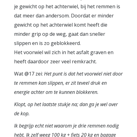
je gewicht op het achterwiel, bij het remmen is
dat meer dan andersom. Doordat er minder
gewicht op het achterwiel komt heeft die
minder grip op de weg, gaat dan sneller
slippen en is zo geblokkeerd.
Het voorwiel wil zich in het asfalt graven en
heeft daardoor zeer veel remkracht.
Wat @17 zei:
Het punt is dat het voorwiel niet door
te remmen kan slippen, er zit teveel druk en
energie achter om te kunnen blokkeren.
Klopt, op het laatste stukje na; dan ga je wel over
de kop.
Ik begrijp echt niet waarom je drie remmen nodig
hebt. Ik zelf weeg 100 kg + fiets 20 kg en bagage