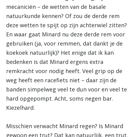
mecaniciën – de wetten van de basale
natuurkunde kennen? Of zou de derde rem
deze wetten te spijt op zijn achterwiel zitten?
En waar gaat Minard nu deze derde rem voor
gebruiken (ja, voor remmen, dat dankt je de
koekoek natuurlijk)? Het enige dat ik kan
bedenken is dat Minard ergens extra
remkracht voor nodig heeft. Veel grip op de
weg heeft een racefiets niet – daar zijn de
banden simpelweg veel te dun voor en veel te
hard opgepompt. Acht, soms negen bar.
Kiezelhard.
Misschien verwacht Minard regen? Is Minard
gewoon een trut? Dat kan natuurlijk, een trut.