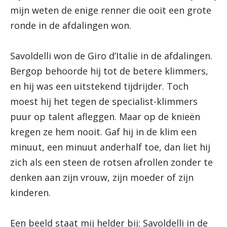
mijn weten de enige renner die ooit een grote
ronde in de afdalingen won.
Savoldelli won de Giro d’Italië in de afdalingen.
Bergop behoorde hij tot de betere klimmers,
en hij was een uitstekend tijdrijder. Toch
moest hij het tegen de specialist-klimmers
puur op talent afleggen. Maar op de knieën
kregen ze hem nooit. Gaf hij in de klim een
minuut, een minuut anderhalf toe, dan liet hij
zich als een steen de rotsen afrollen zonder te
denken aan zijn vrouw, zijn moeder of zijn
kinderen.
Een beeld staat mij helder bij: Savoldelli in de