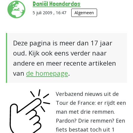
Daniël Hoenderdos
5 juli 2009 , 16:47
Algemeen
Deze pagina is meer dan 17 jaar
oud. Kijk ook eens verder naar
andere en meer recente artikelen
van
de homepage
.
Verbazend nieuws uit de
Tour de France: er rijdt een
man met drie remmen.
Pardon? Drie remmen? Een
fiets bestaat toch uit 1