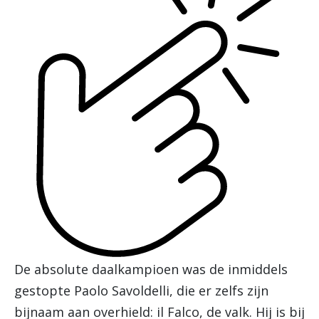
De absolute daalkampioen was de inmiddels
gestopte Paolo Savoldelli, die er zelfs zijn
bijnaam aan overhield: il Falco, de valk. Hij is bij