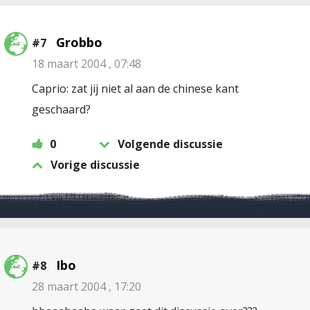
Grobbo
#7
18 maart 2004 , 07:48
Caprio: zat jij niet al aan de chinese kant
geschaard?
0
Volgende discussie
Vorige discussie
Ibo
#8
28 maart 2004 , 17:20