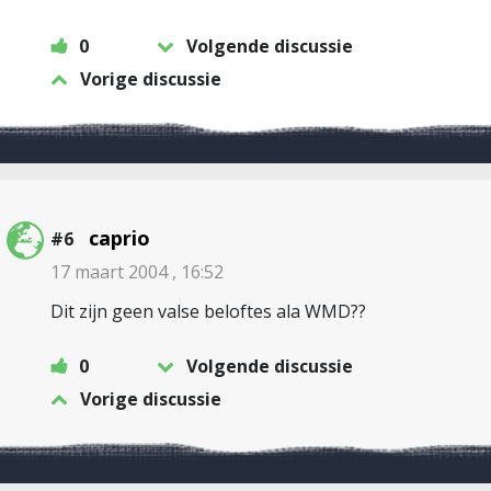
0
Volgende discussie
Vorige discussie
caprio
#6
17 maart 2004 , 16:52
Dit zijn geen valse beloftes ala WMD??
0
Volgende discussie
Vorige discussie