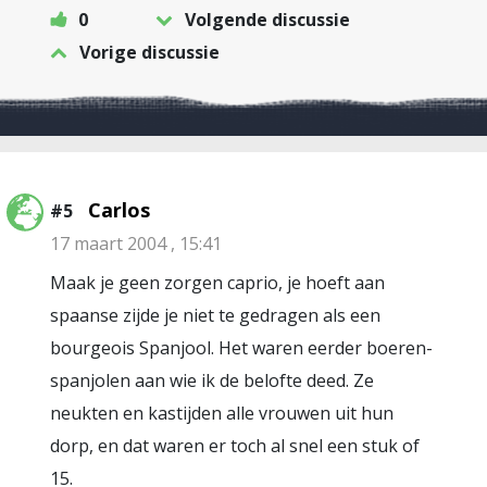
0
Volgende discussie
Vorige discussie
Carlos
#5
17 maart 2004 , 15:41
Maak je geen zorgen caprio, je hoeft aan
spaanse zijde je niet te gedragen als een
bourgeois Spanjool. Het waren eerder boeren-
spanjolen aan wie ik de belofte deed. Ze
neukten en kastijden alle vrouwen uit hun
dorp, en dat waren er toch al snel een stuk of
15.