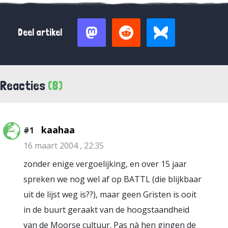
Deel artikel
Reacties
(8)
kaahaa
#1
16 maart 2004 , 22:35
zonder enige vergoelijking, en over 15 jaar
spreken we nog wel af op BATTL (die blijkbaar
uit de lijst weg is??), maar geen Gristen is ooit
in de buurt geraakt van de hoogstaandheid
van de Moorse cultuur. Pas nà hen gingen de