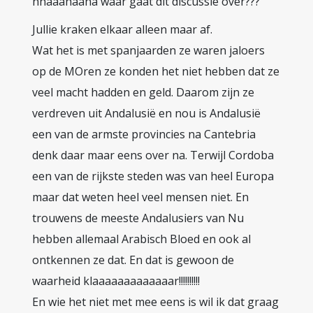
hhaaahaaha waar gaat dit discussie over???
Jullie kraken elkaar alleen maar af.
Wat het is met spanjaarden ze waren jaloers
op de MOren ze konden het niet hebben dat ze
veel macht hadden en geld. Daarom zijn ze
verdreven uit Andalusië en nou is Andalusië
een van de armste provincies na Cantebria
denk daar maar eens over na. Terwijl Cordoba
een van de rijkste steden was van heel Europa
maar dat weten heel veel mensen niet. En
trouwens de meeste Andalusiers van Nu
hebben allemaal Arabisch Bloed en ook al
ontkennen ze dat. En dat is gewoon de
waarheid klaaaaaaaaaaaaar!!!!!!!!!!
En wie het niet met mee eens is wil ik dat graag