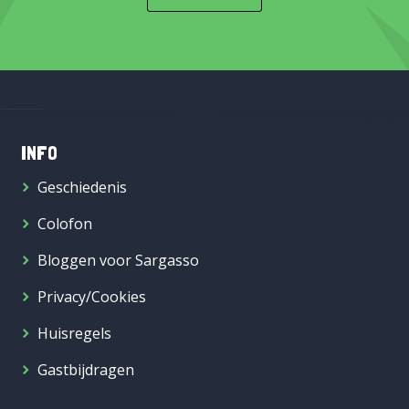
INFO
Geschiedenis
Colofon
Bloggen voor Sargasso
Privacy/Cookies
Huisregels
Gastbijdragen