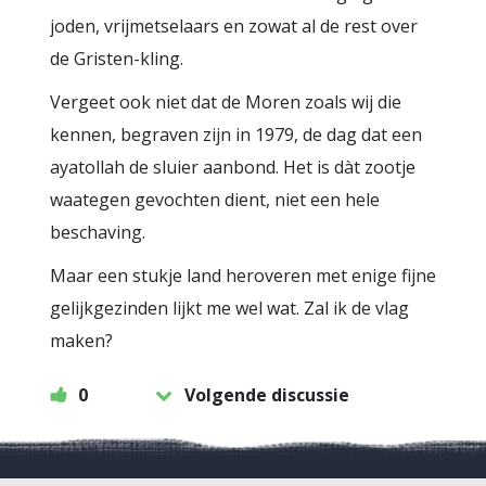
joden, vrijmetselaars en zowat al de rest over
de Gristen-kling.
Vergeet ook niet dat de Moren zoals wij die
kennen, begraven zijn in 1979, de dag dat een
ayatollah de sluier aanbond. Het is dàt zootje
waategen gevochten dient, niet een hele
beschaving.
Maar een stukje land heroveren met enige fijne
gelijkgezinden lijkt me wel wat. Zal ik de vlag
maken?
0
Volgende discussie