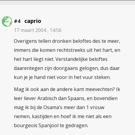
caprio
#4
17 maart 2004 , 14:56
Overigens tellen dronken beloftes des te meer,
immers die komen rechtstreeks uit het hart, en
het hart liegt niet. Verstandelijke beloftes
daarentegen zijn doorgaans gelogen, dus daar
kun je je hand niet voor in het vuur steken.
Mag ik ook aan de andere kant meevechten? Ik
leer liever Arabisch dan Spaans, en bovendien
mag ik bij de Osama’s meer dan 1 vrouw
nemen, kastijden en hoef ik me niet als een
bourgeois Spanjool te gedragen.