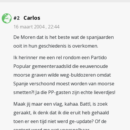
Carlos
#2
16 maart 2004 , 22:44
De Moren dat is het beste wat de spanjaarden
ooit in hun geschiedenis is overkomen.
Ik herinner me een rel rondom een Partido
Popular gemeenteraadslid die eeuwenoude
moorse graven wilde weg-buldozeren omdat
Spanje verschoond moest worden van moorse
smetten?! Ja die PP-gasten zijn echte lieverdjes!
Maak jij maar een vlag, kahaa. Battl, is zoek
geraakt, ik denk dat ik die eruit heb gehaald
toen er een tijd niet werd ge-update? Of de