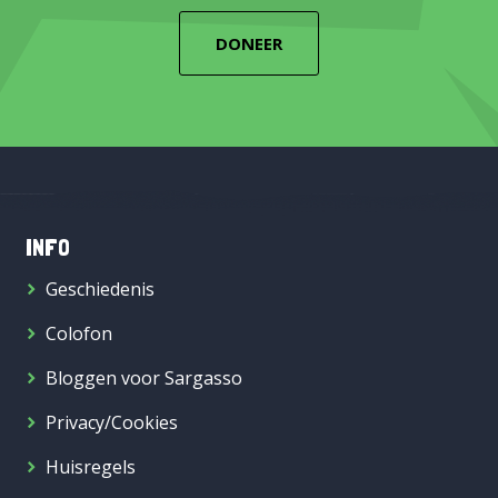
DONEER
INFO
Geschiedenis
Colofon
Bloggen voor Sargasso
Privacy/Cookies
Huisregels