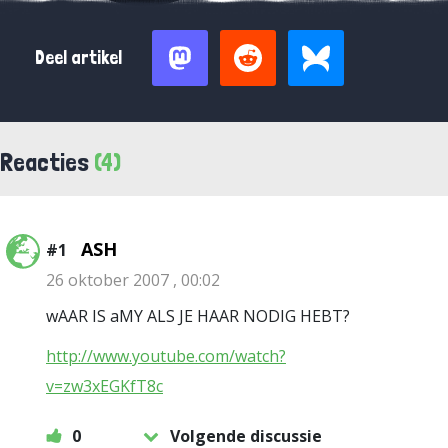
Deel artikel
Reacties
(4)
ASH
#1
26 oktober 2007 , 00:02
wAAR IS aMY ALS JE HAAR NODIG HEBT?
http://www.youtube.com/watch?
v=zw3xEGKfT8c
0
Volgende discussie