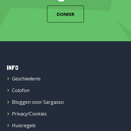
DONEER
INFO
Geschiedenis
Colofon
Bloggen voor Sargasso
Privacy/Cookies
Huisregels