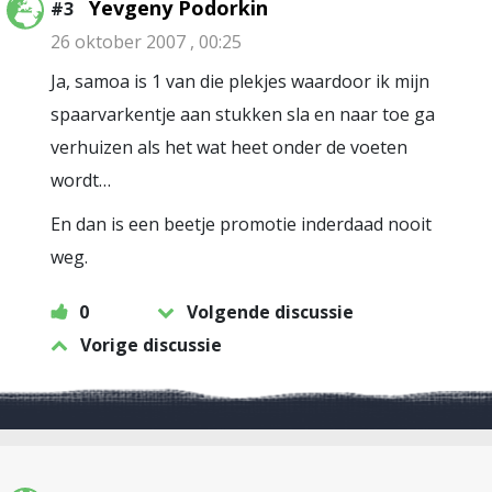
Yevgeny Podorkin
#3
26 oktober 2007 , 00:25
Ja, samoa is 1 van die plekjes waardoor ik mijn
spaarvarkentje aan stukken sla en naar toe ga
verhuizen als het wat heet onder de voeten
wordt…
En dan is een beetje promotie inderdaad nooit
weg.
0
Volgende discussie
Vorige discussie