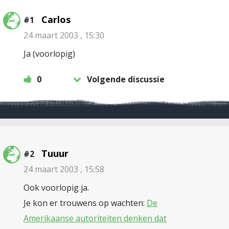
Carlos
#1
24 maart 2003 , 15:30
Ja (voorlopig)
0
Volgende discussie
Tuuur
#2
24 maart 2003 , 15:58
Ook voorlopig ja.
Je kon er trouwens op wachten:
De
Amerikaanse autoriteiten denken dat