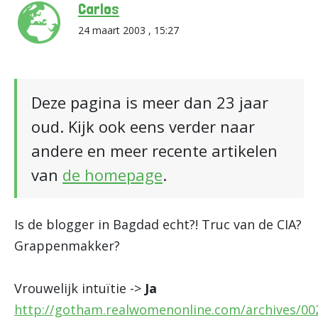
Carlos
24 maart 2003 , 15:27
Deze pagina is meer dan 23 jaar
oud. Kijk ook eens verder naar
andere en meer recente artikelen
van
de homepage
.
Is de blogger in Bagdad echt?! Truc van de CIA?
Grappenmakker?
Vrouwelijk intuïtie ->
Ja
http://gotham.realwomenonline.com/archives/00