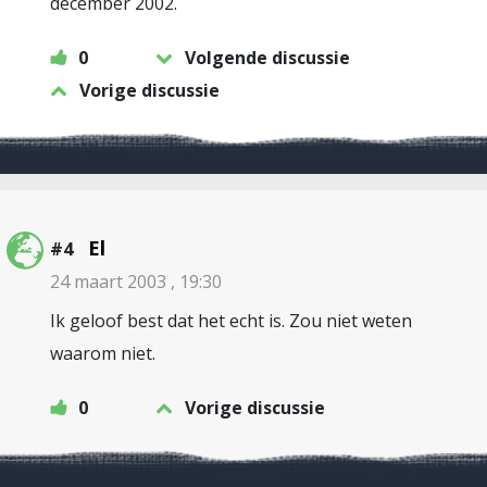
december 2002.
0
Volgende discussie
Vorige discussie
El
#4
24 maart 2003 , 19:30
Ik geloof best dat het echt is. Zou niet weten
waarom niet.
0
Vorige discussie