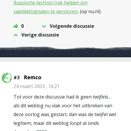
Russische technici Irak helpen om
satellietsignalen te verstoren.
(op nu.nl).
0
Volgende discussie
Vorige discussie
Remco
#3
24 maart 2003 , 16:21
Tot voor deze discussie had ik geen twijfels…
als dit weblog nu vlak voor het uitbreken van
deze oorlog was gestart, dan was de twijfel wel
legitiem, maar dit weblog loopt al sinds