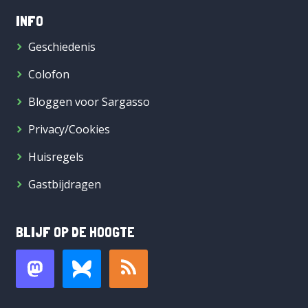
INFO
Geschiedenis
Colofon
Bloggen voor Sargasso
Privacy/Cookies
Huisregels
Gastbijdragen
BLIJF OP DE HOOGTE