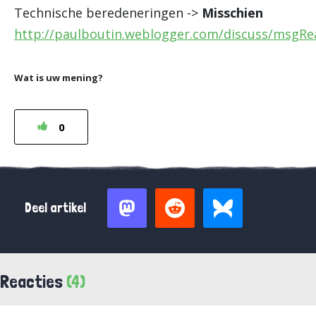
Technische beredeneringen ->
Misschien
http://paulboutin.weblogger.com/discuss/msgRe
Wat is uw mening?
0
Deel artikel
Reacties
(4)