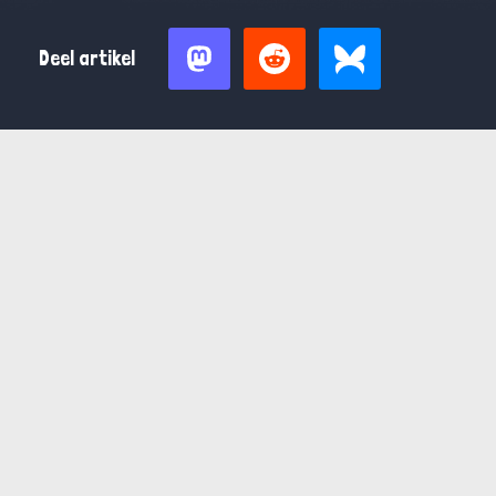
Deel artikel