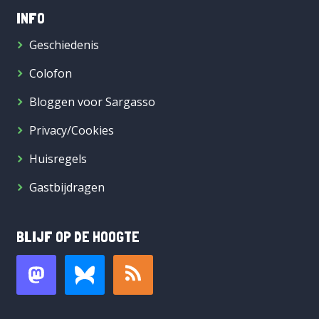
INFO
Geschiedenis
Colofon
Bloggen voor Sargasso
Privacy/Cookies
Huisregels
Gastbijdragen
BLIJF OP DE HOOGTE