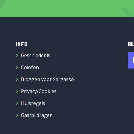
INFO
BL
Geschiedenis
Colofon
Bloggen voor Sargasso
Privacy/Cookies
Huisregels
Gastbijdragen