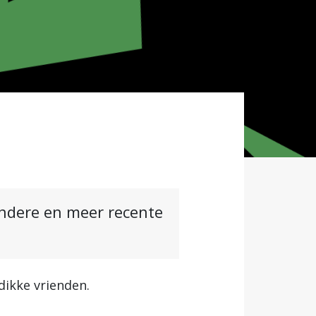
andere en meer recente
 dikke vrienden.