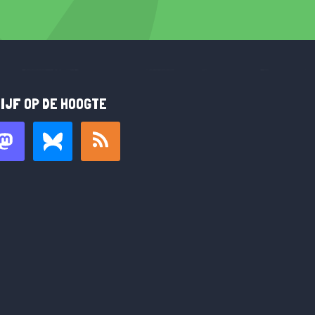
IJF OP DE HOOGTE