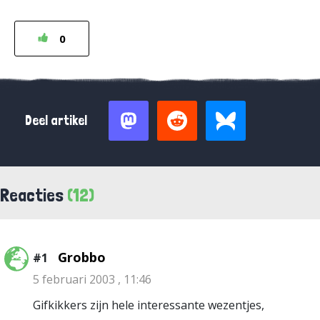
0
Deel artikel
Reacties
(12)
Grobbo
#1
5 februari 2003 , 11:46
Gifkikkers zijn hele interessante wezentjes,