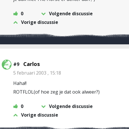
0
Volgende discussie
Vorige discussie
Carlos
#9
5 februari 2003 , 15:18
Haha!!
ROTFLOL(of hoe zeg je dat ook alweer?)
0
Volgende discussie
Vorige discussie