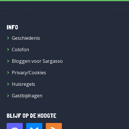
INFO
Geschiedenis
Colofon
Bloggen voor Sargasso
Privacy/Cookies
Huisregels
Gastbijdragen
BLIJF OP DE HOOGTE