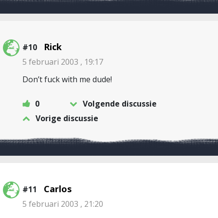
Rick
#10
5 februari 2003 , 19:17
Don’t fuck with me dude!
0
Volgende discussie
Vorige discussie
Carlos
#11
5 februari 2003 , 21:20