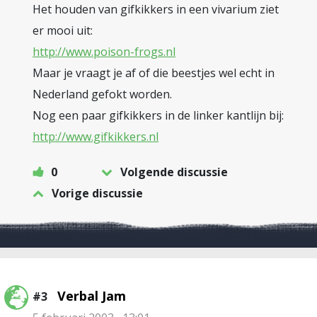
Het houden van gifkikkers in een vivarium ziet
er mooi uit:
http://www.poison-frogs.nl
Maar je vraagt je af of die beestjes wel echt in
Nederland gefokt worden.
Nog een paar gifkikkers in de linker kantlijn bij:
http://www.gifkikkers.nl
0
Volgende discussie
Vorige discussie
Verbal Jam
#3