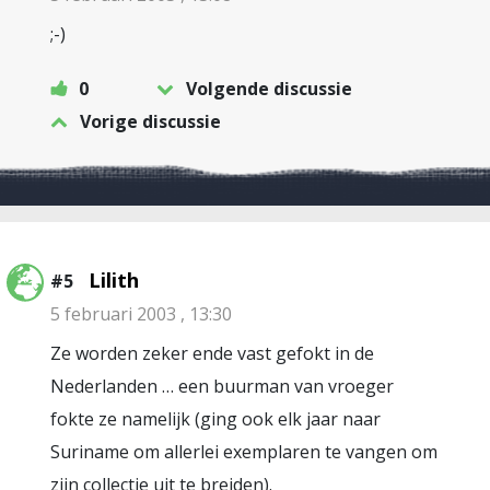
;-)
0
Volgende discussie
Vorige discussie
Lilith
#5
5 februari 2003 , 13:30
Ze worden zeker ende vast gefokt in de
Nederlanden … een buurman van vroeger
fokte ze namelijk (ging ook elk jaar naar
Suriname om allerlei exemplaren te vangen om
zijn collectie uit te breiden).