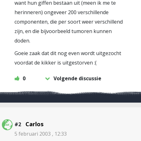
want hun giffen bestaan uit (meen ik me te
herinneren) ongeveer 200 verschillende
componenten, die per soort weer verschillend
zijn, en die bijvoorbeeld tumoren kunnen
doden.
Goeie zaak dat dit nog even wordt uitgezocht
voordat de kikker is uitgestorven :(
0
Volgende discussie
Carlos
#2
5 februari 2003 , 12:33