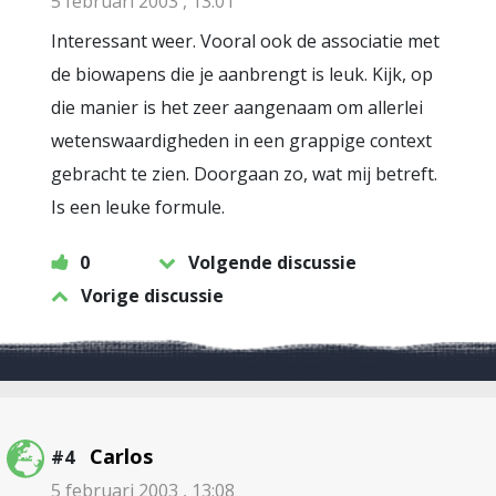
5 februari 2003 , 13:01
Interessant weer. Vooral ook de associatie met
de biowapens die je aanbrengt is leuk. Kijk, op
die manier is het zeer aangenaam om allerlei
wetenswaardigheden in een grappige context
gebracht te zien. Doorgaan zo, wat mij betreft.
Is een leuke formule.
0
Volgende discussie
Vorige discussie
Carlos
#4
5 februari 2003 , 13:08