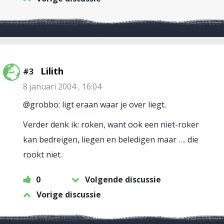
Lilith
#3
8 januari 2004 , 16:04
@grobbo: ligt eraan waar je over liegt.
Verder denk ik: roken, want ook een niet-roker
kan bedreigen, liegen en beledigen maar …. die
rookt niet.
0
Volgende discussie
Vorige discussie