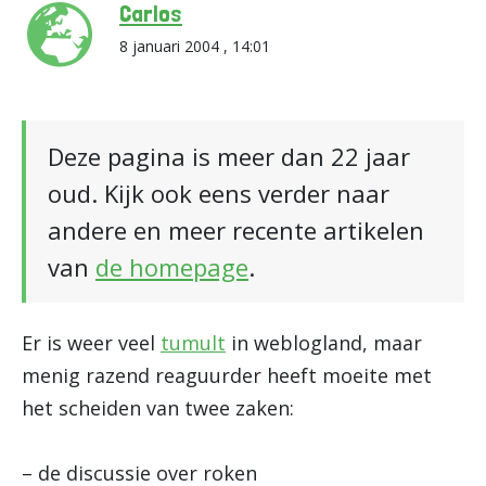
Carlos
8 januari 2004 , 14:01
Deze pagina is meer dan 22 jaar
oud. Kijk ook eens verder naar
andere en meer recente artikelen
van
de homepage
.
Er is weer veel
tumult
in weblogland, maar
menig razend reaguurder heeft moeite met
het scheiden van twee zaken:
– de discussie over roken