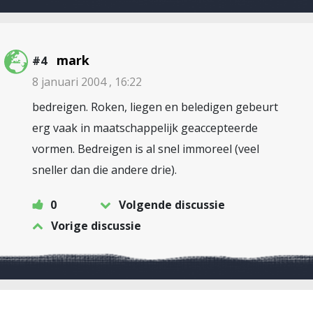
mark
#4
8 januari 2004 , 16:22
bedreigen. Roken, liegen en beledigen gebeurt
erg vaak in maatschappelijk geaccepteerde
vormen. Bedreigen is al snel immoreel (veel
sneller dan die andere drie).
0
Volgende discussie
Vorige discussie