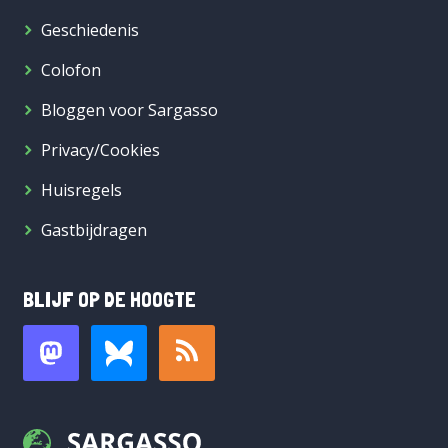
Geschiedenis
Colofon
Bloggen voor Sargasso
Privacy/Cookies
Huisregels
Gastbijdragen
BLIJF OP DE HOOGTE