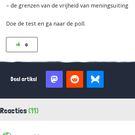
– de grenzen van de vrijheid van meningsuiting
Doe de test en ga naar de poll.
0
Deel artikel
Reacties
(11)