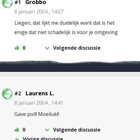
Grobbo
#1
8 januari 2004 , 14:07
Liegen, dat lijkt me duidelijk want dat is het
enige dat niet schadelijk is voor je omgeving
0
Volgende discussie
Laurens L.
#2
8 januari 2004 , 14:41
Gave poll! Moeiluk!!
0
Volgende discussie
Vorige discussie