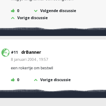
0
Volgende discussie
Vorige discussie
drBanner
#11
8 januari 2004 , 19:57
een rokertje om bestwil
0
Vorige discussie