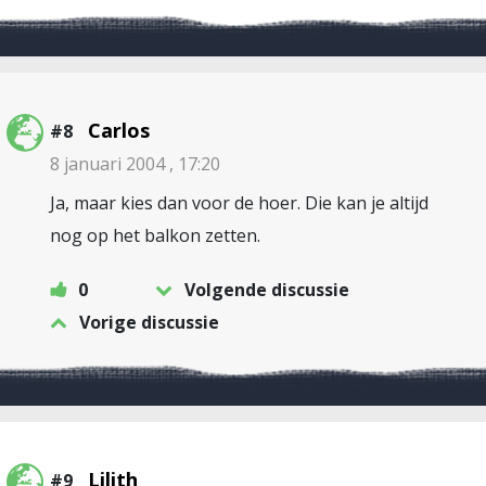
Carlos
#8
8 januari 2004 , 17:20
Ja, maar kies dan voor de hoer. Die kan je altijd
nog op het balkon zetten.
0
Volgende discussie
Vorige discussie
Lilith
#9