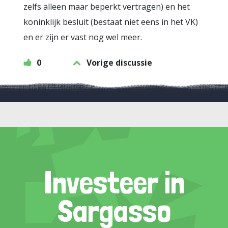
zelfs alleen maar beperkt vertragen) en het
koninklijk besluit (bestaat niet eens in het VK)
en er zijn er vast nog wel meer.
0
Vorige discussie
Investeer in
Sargasso