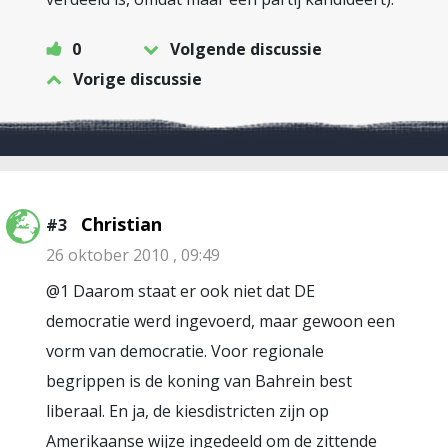
0
Volgende discussie
Vorige discussie
Christian
#3
26 oktober 2010 , 09:49
@1 Daarom staat er ook niet dat DE
democratie werd ingevoerd, maar gewoon een
vorm van democratie. Voor regionale
begrippen is de koning van Bahrein best
liberaal. En ja, de kiesdistricten zijn op
Amerikaanse wijze ingedeeld om de zittende