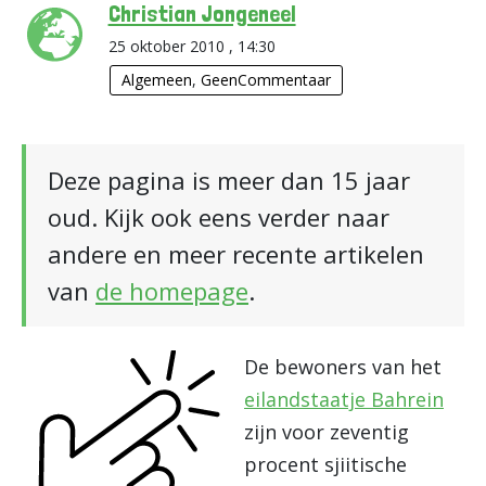
Christian Jongeneel
25 oktober 2010 , 14:30
Algemeen
,
GeenCommentaar
Deze pagina is meer dan 15 jaar
oud. Kijk ook eens verder naar
andere en meer recente artikelen
van
de homepage
.
De bewoners van het
eilandstaatje Bahrein
zijn voor zeventig
procent sjiitische