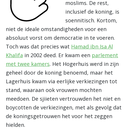
moslims. De rest,
inclusief de koning, is
soennitisch. Kortom,
niet de ideale omstandigheden voor een
absoluut vorst om democratie in te voeren.
Toch was dat precies wat
Hamad ibn Isa Al
Khalifa
in 2002 deed. Er kwam een
parlement
met twee kamers
. Het Hogerhuis werd in zijn
geheel door de koning benoemd, maar het
Lagerhuis kwam via eerlijke verkiezingen tot
stand, waaraan ook vrouwen mochten
meedoen. De sjiieten vertrouwden het niet en
boycotten de verkiezingen, met als gevolg dat
de koningsgetrouwen het voor het zeggen
hielden.