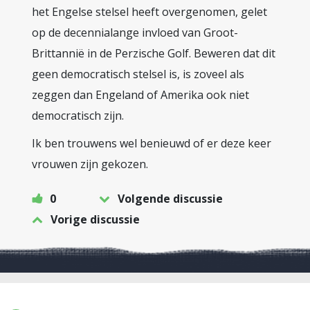
het Engelse stelsel heeft overgenomen, gelet
op de decennialange invloed van Groot-
Brittannië in de Perzische Golf. Beweren dat dit
geen democratisch stelsel is, is zoveel als
zeggen dan Engeland of Amerika ook niet
democratisch zijn.
Ik ben trouwens wel benieuwd of er deze keer
vrouwen zijn gekozen.
0
Volgende discussie
Vorige discussie