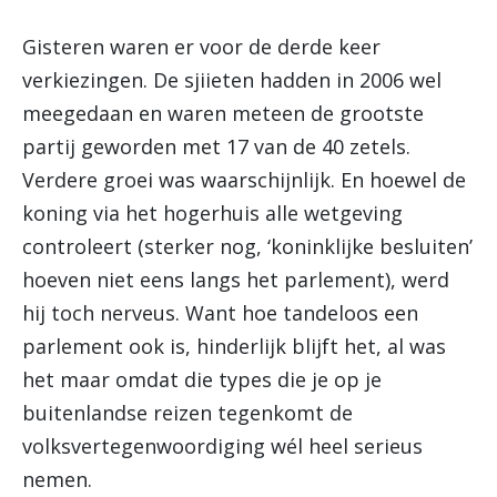
Gisteren waren er voor de derde keer
verkiezingen. De sjiieten hadden in 2006 wel
meegedaan en waren meteen de grootste
partij geworden met 17 van de 40 zetels.
Verdere groei was waarschijnlijk. En hoewel de
koning via het hogerhuis alle wetgeving
controleert (sterker nog, ‘koninklijke besluiten’
hoeven niet eens langs het parlement), werd
hij toch nerveus. Want hoe tandeloos een
parlement ook is, hinderlijk blijft het, al was
het maar omdat die types die je op je
buitenlandse reizen tegenkomt de
volksvertegenwoordiging wél heel serieus
nemen.