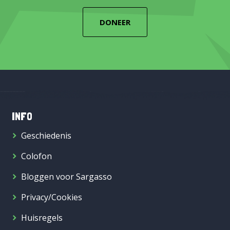
DONEER
INFO
Geschiedenis
Colofon
Bloggen voor Sargasso
Privacy/Cookies
Huisregels