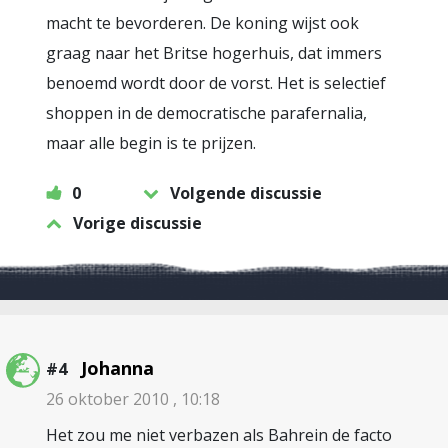
macht te bevorderen. De koning wijst ook
graag naar het Britse hogerhuis, dat immers
benoemd wordt door de vorst. Het is selectief
shoppen in de democratische parafernalia,
maar alle begin is te prijzen.
0
Volgende discussie
Vorige discussie
Johanna
#4
26 oktober 2010 , 10:18
Het zou me niet verbazen als Bahrein de facto