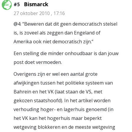
Bismarck
#5
27 oktober 2010 , 17:16
@4: “Beweren dat dit geen democratisch stelsel
is, is zoveel als zeggen dan Engeland of
Amerika ook niet democratisch zijn.”
Een stelling die minder onhoudbaar is dan jouw
post doet vermoeden.
Overigens zijn er wel een aantal grote
afwijkingen tussen het politieke systeem van
Bahrein en het VK (laat staan de VS, met
gekozen staatshoofd). In het artikel worden
verhouding hoger- en lagerhuis genoemd (in
het VK kan het hogerhuis maar beperkt
wetgeving blokkeren en de meeste wetgeving