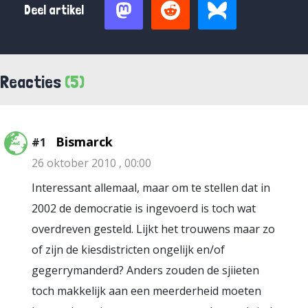
Deel artikel
Reacties
(5)
Bismarck
#1
26 oktober 2010 , 00:00
Interessant allemaal, maar om te stellen dat in
2002 de democratie is ingevoerd is toch wat
overdreven gesteld. Lijkt het trouwens maar zo
of zijn de kiesdistricten ongelijk en/of
gegerrymanderd? Anders zouden de sjiieten
toch makkelijk aan een meerderheid moeten