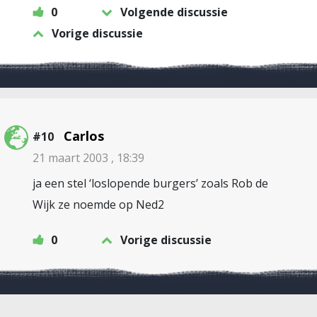
0
Volgende discussie
Vorige discussie
Carlos
#10
21 maart 2003 , 18:39
ja een stel ‘loslopende burgers’ zoals Rob de
Wijk ze noemde op Ned2
0
Vorige discussie