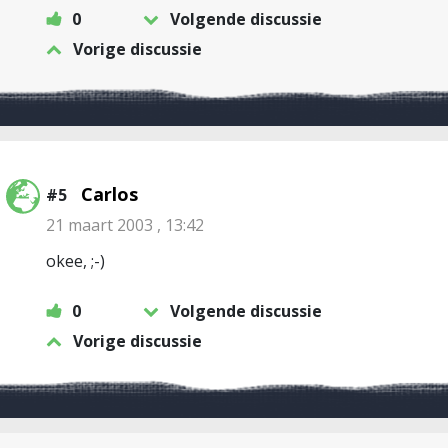
0
Volgende discussie
Vorige discussie
Carlos
#5
21 maart 2003 , 13:42
okee, ;-)
0
Volgende discussie
Vorige discussie