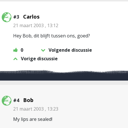
Carlos
#3
21 maart 2003 , 13:12
Hey Bob, dit blijft tussen ons, goed?
0
Volgende discussie
Vorige discussie
Bob
#4
21 maart 2003 , 13:23
My lips are sealed!