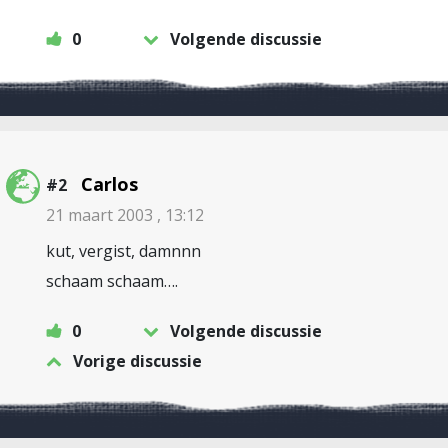
0
Volgende discussie
Carlos
#2
21 maart 2003 , 13:12
kut, vergist, damnnn
schaam schaam….
0
Volgende discussie
Vorige discussie