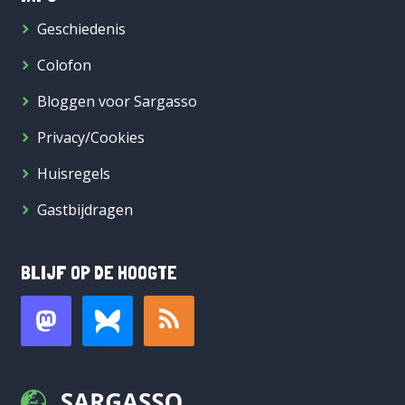
Geschiedenis
Colofon
Bloggen voor Sargasso
Privacy/Cookies
Huisregels
Gastbijdragen
BLIJF OP DE HOOGTE