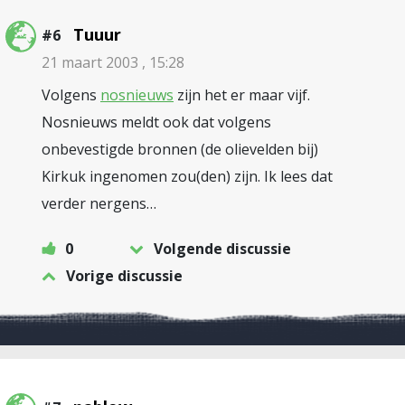
Tuuur
#6
21 maart 2003 , 15:28
Volgens
nosnieuws
zijn het er maar vijf.
Nosnieuws meldt ook dat volgens
onbevestigde bronnen (de olievelden bij)
Kirkuk ingenomen zou(den) zijn. Ik lees dat
verder nergens…
0
Volgende discussie
Vorige discussie