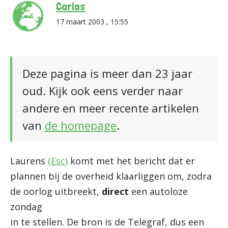
Carlos
17 maart 2003 , 15:55
Deze pagina is meer dan 23 jaar
oud. Kijk ook eens verder naar
andere en meer recente artikelen
van
de homepage
.
Laurens
(Esc)
komt met het bericht dat er
plannen bij de overheid klaarliggen om, zodra
de oorlog uitbreekt,
direct
een autoloze
zondag
in te stellen. De bron is de Telegraf, dus een