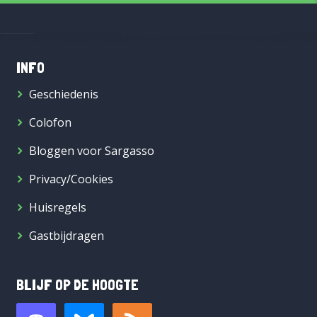
INFO
Geschiedenis
Colofon
Bloggen voor Sargasso
Privacy/Cookies
Huisregels
Gastbijdragen
BLIJF OP DE HOOGTE