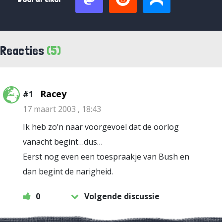
Reacties
(5)
Racey
#1
17 maart 2003 , 18:43
Ik heb zo’n naar voorgevoel dat de oorlog
vanacht begint…dus…
Eerst nog even een toespraakje van Bush en
dan begint de narigheid.
0
Volgende discussie