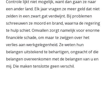
Controle lijkt niet mogelijk, want dan gaan ze naar
een ander land. Elk jaar vragen ze meer geld dat niet
zelden in een zwart gat verdwijnt. Bij problemen
schreeuwen ze moord en brand, waarna de regering
te hulp schiet. Omvallen zorgt namelijk voor enorme
financiële schade, om maar te zwijgen over het
verlies aan werkgelegenheid. Ze weten hun
belangen uitstekend te behartigen, ongeacht of die
belangen overeenkomen met de belangen van u en
mij. Die maken tenslotte geen verschil.