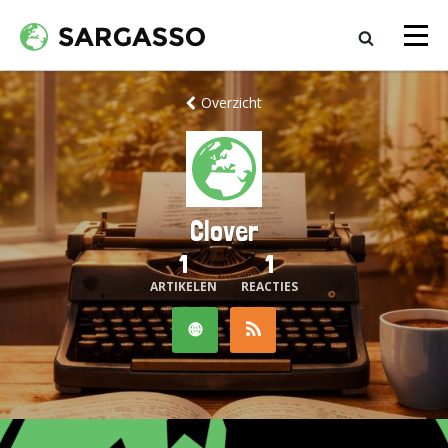
Overzicht
Clover
1
1
ARTIKELEN
REACTIES