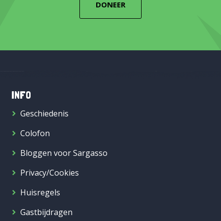
DONEER
INFO
Geschiedenis
Colofon
Bloggen voor Sargasso
Privacy/Cookies
Huisregels
Gastbijdragen