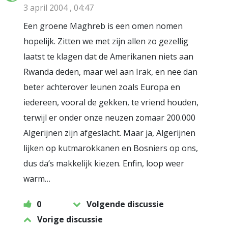
3 april 2004 , 04:47
Een groene Maghreb is een omen nomen
hopelijk. Zitten we met zijn allen zo gezellig
laatst te klagen dat de Amerikanen niets aan
Rwanda deden, maar wel aan Irak, en nee dan
beter achterover leunen zoals Europa en
iedereen, vooral de gekken, te vriend houden,
terwijl er onder onze neuzen zomaar 200.000
Algerijnen zijn afgeslacht. Maar ja, Algerijnen
lijken op kutmarokkanen en Bosniers op ons,
dus da’s makkelijk kiezen. Enfin, loop weer
warm…
0
Volgende discussie
Vorige discussie