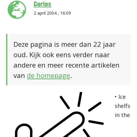
Carlos
2 april 2004 , 16:09
Deze pagina is meer dan 22 jaar
oud. Kijk ook eens verder naar
andere en meer recente artikelen
van
de homepage
.
• Ice
shelfs
in the