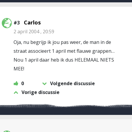
Carlos
#3
2 april 2004 , 20:59
Oja, nu begrijp ik jou pas weer, de man in de
straat associeert 1 april met flauwe grappen…
Nou 1 april daar heb ik dus HELEMAAL NIETS
MEE!
0
Volgende discussie
Vorige discussie