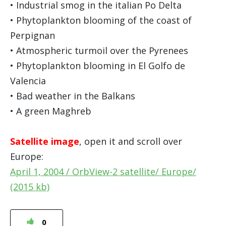
• Industrial smog in the italian Po Delta
• Phytoplankton blooming of the coast of
Perpignan
• Atmospheric turmoil over the Pyrenees
• Phytoplankton blooming in El Golfo de
Valencia
• Bad weather in the Balkans
• A green Maghreb
Satellite image
, open it and scroll over
Europe:
April 1, 2004 / OrbView-2 satellite/ Europe/
(2015 kb)
0