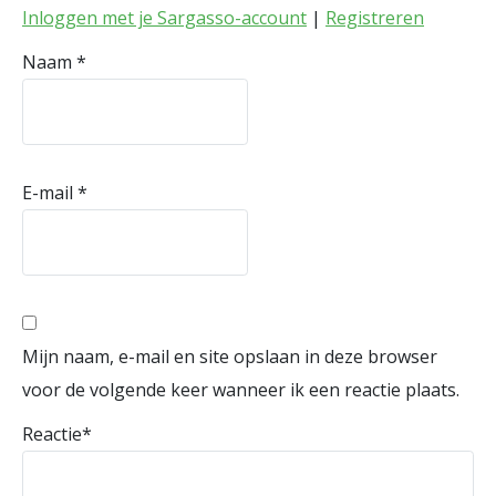
Inloggen met je Sargasso-account
|
Registreren
Naam
*
E-mail
*
Mijn naam, e-mail en site opslaan in deze browser
voor de volgende keer wanneer ik een reactie plaats.
Reactie
*