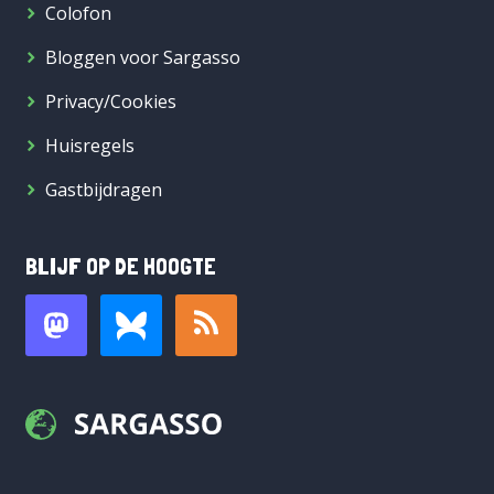
Colofon
Bloggen voor Sargasso
Privacy/Cookies
Huisregels
Gastbijdragen
BLIJF OP DE HOOGTE