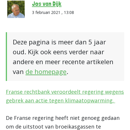
Jos van Dijk
3 februari 2021 , 13:08
Deze pagina is meer dan 5 jaar
oud. Kijk ook eens verder naar
andere en meer recente artikelen
van
de homepage
.
Franse rechtbank veroordeelt regering wegens
gebrek aan actie tegen klimaatopwarming.
De Franse regering heeft niet genoeg gedaan
om de uitstoot van broeikasgassen te