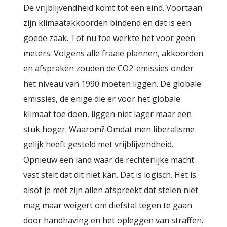
De vrijblijvendheid komt tot een eind. Voortaan
zijn klimaatakkoorden bindend en dat is een
goede zaak. Tot nu toe werkte het voor geen
meters. Volgens alle fraaie plannen, akkoorden
en afspraken zouden de CO2-emissies onder
het niveau van 1990 moeten liggen. De globale
emissies, de enige die er voor het globale
klimaat toe doen, liggen niet lager maar een
stuk hoger. Waarom? Omdat men liberalisme
gelijk heeft gesteld met vrijblijvendheid.
Opnieuw een land waar de rechterlijke macht
vast stelt dat dit niet kan. Dat is logisch. Het is
alsof je met zijn allen afspreekt dat stelen niet
mag maar weigert om diefstal tegen te gaan
door handhaving en het opleggen van straffen.