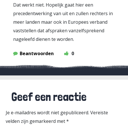
Dat werkt niet. Hopelijk gaat hier een
precedentwerking van uit en zullen rechters in
meer landen maar ook in Europees verband
vaststellen dat afspraken vanzelfsprekend
nageleefd dienen te worden.
Beantwoorden
0
Geef een reactie
Je e-mailadres wordt niet gepubliceerd.
Vereiste
velden zijn gemarkeerd met
*