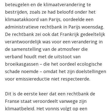
beteugelen en de klimaatverandering te
bestrijden, zoals ze had beloofd onder het
klimaatakkoord van Parijs, oordeelde een
administratieve rechtbank in Parijs woensdag.
De rechtbank zei ook dat Frankrijk gedeeltelijk
verantwoordelijk was voor een verandering in
de samenstelling van de atmosfeer die
verband houdt met de uitstoot van
broeikasgassen – die het oordeel ecologische
schade noemde – omdat het zijn doelstellingen
voor emissiereductie niet respecteerde.
Dit is de eerste keer dat een rechtbank de
Franse staat veroordeelt vanwege zijn
klimaatbeleid.
Het vonnis volgt op een