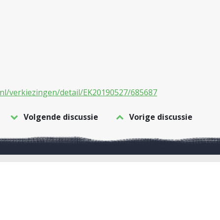
.nl/verkiezingen/detail/EK20190527/685687
Volgende discussie
Vorige discussie