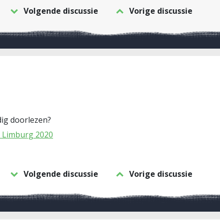
Volgende discussie
Vorige discussie
dig doorlezen?
e Limburg 2020
Volgende discussie
Vorige discussie