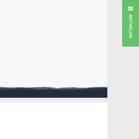
ARTIKELEN