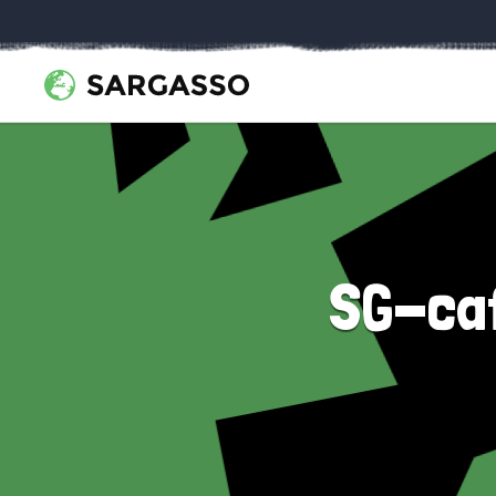
SG-ca