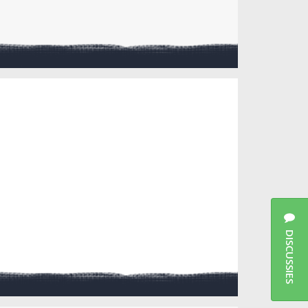
DISCUSSIES