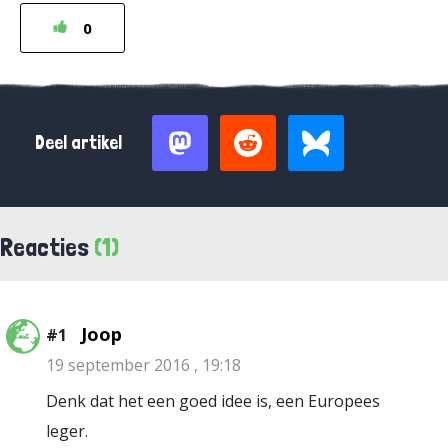
0
Deel artikel
Reacties
(1)
Joop
#1
19 september 2016 , 19:18
Denk dat het een goed idee is, een Europees
leger.