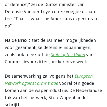
of defence’,” zei de Duitse minister van
Defensie Van der Leyen en ze voegde er aan
toe: “That is what the Americans expect us to
do”.
Na de Brexit ziet de EU meer mogelijkheden
voor gezamenlijke defensie-inspanningen,
zoals ook bleek uit de
State of the Union
van
Commissievoorzitter Juncker deze week.
De samenwerking zal volgens het
European
Network against arms trade
vooral ten goede
komen aan de wapenindustrie. De Nederlandse
tak van het netwerk, Stop Wapenhandel,
schrijft: