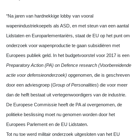
“Na jaren van hardnekkige lobby van vooral
wapenindustriekoepels
als ASD, en met steun van een aantal
Lidstaten en Europarlementariërs, staat de EU op het punt om
onderzoek voor wapenproductie te gaan subsidiëren met
Europees publiek geld. In het budgetvoorstel voor 2017 is een
Preparatory Action (PA) on Defence research (Voorbereidende
actie voor defensieonderzoek)
opgenomen, die is geschreven
door een adviesgroep (
Group of Personalities
) die voor meer
dan de helft bestaat uit vertegenwoordigers van de industrie.
De Europese Commissie heeft de PA al overgenomen, de
politieke beslissing moet nu genomen worden door het
Europees Parlement en de EU Lidstaten.
Tot nu toe werd militair onderzoek uitgesloten van het EU