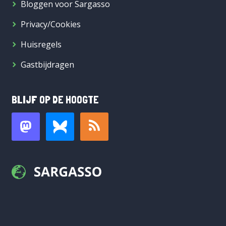
Bloggen voor Sargasso
Privacy/Cookies
Huisregels
Gastbijdragen
BLIJF OP DE HOOGTE