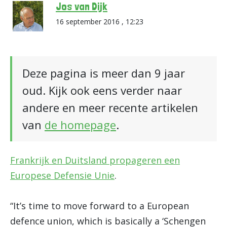
Jos van Dijk
16 september 2016 , 12:23
Deze pagina is meer dan 9 jaar
oud. Kijk ook eens verder naar
andere en meer recente artikelen
van
de homepage
.
Frankrijk en Duitsland propageren een
Europese Defensie Unie
.
“It’s time to move forward to a European
defence union, which is basically a ‘Schengen