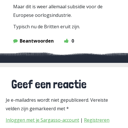
Maar dit is weer allemaal subsidie voor de
Europese oorlogsindustrie.
Typisch nu de Britten eruit zijn.
Beantwoorden
0
Geef een reactie
Je e-mailadres wordt niet gepubliceerd.
Vereiste
velden zijn gemarkeerd met
*
Inloggen met je Sargasso-account
|
Registreren