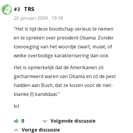
TRS
#3
20 januari 2009 , 19:18
“Het is tijd deze boodschap serieus te nemen
en te spreken over president Obama. Zonder
toevoeging van het woordje zwart, mulat, of
welke overbodige karakterisering dan ook.
Het is opmerkelijk dat de Amerikanen zó
gecharmeerd waren van Obama en zó de pest
hadden aan Bush, dat ze kozen voor de niet-
blanke (!) kandidaat.”
lol
0
Volgende discussie
Vorige discussie