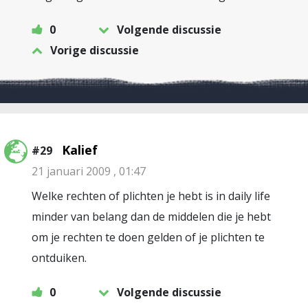
0
Volgende discussie
Vorige discussie
Kalief
#29
21 januari 2009 , 01:47
Welke rechten of plichten je hebt is in daily life
minder van belang dan de middelen die je hebt
om je rechten te doen gelden of je plichten te
ontduiken.
0
Volgende discussie