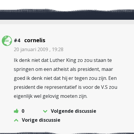
cornelis
#4
20 januari 2009 , 19:28
Ik denk niet dat Luther King zo zou staan te
springen om een atheist als president, maar
goed ik denk niet dat hij er tegen zou zijn. Een
president die representatief is voor de V.S zou
eigenlijk wel gelovig moeten zijn.
0
Volgende discussie
Vorige discussie