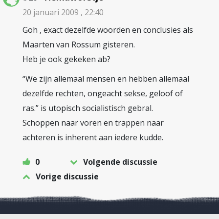
20 januari 2009 , 22:40
Goh , exact dezelfde woorden en conclusies als
Maarten van Rossum gisteren.
Heb je ook gekeken ab?
“We zijn allemaal mensen en hebben allemaal
dezelfde rechten, ongeacht sekse, geloof of
ras.” is utopisch socialistisch gebral.
Schoppen naar voren en trappen naar
achteren is inherent aan iedere kudde.
0
Volgende discussie
Vorige discussie