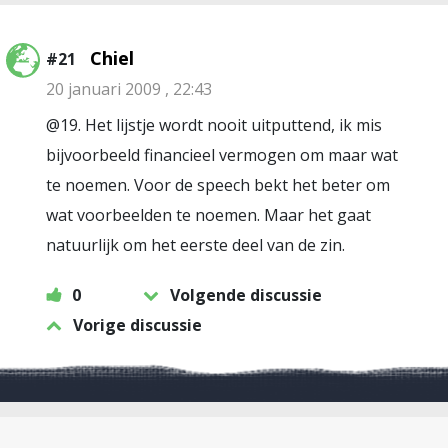
Chiel
#21
20 januari 2009 , 22:43
@19. Het lijstje wordt nooit uitputtend, ik mis
bijvoorbeeld financieel vermogen om maar wat
te noemen. Voor de speech bekt het beter om
wat voorbeelden te noemen. Maar het gaat
natuurlijk om het eerste deel van de zin.
0
Volgende discussie
Vorige discussie