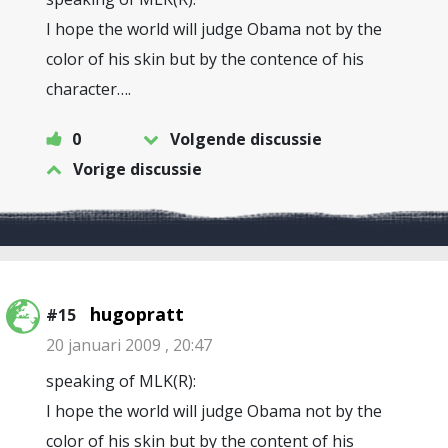
I hope the world will judge Obama not by the
color of his skin but by the contence of his
character….
0
Volgende discussie
Vorige discussie
hugopratt
#15
20 januari 2009 , 20:47
speaking of MLK(R):
I hope the world will judge Obama not by the
color of his skin but by the content of his