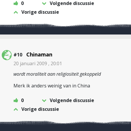
0
Volgende discussie
Vorige discussie
Chinaman
#10
20 januari 2009 , 20:01
wordt moraliteit aan religiositeit gekoppeld
Merk ik anders weinig van in China
0
Volgende discussie
Vorige discussie