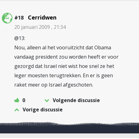
Cerridwen
#18
20 januari 2009 , 21:34
@13:
Nou, alleen al het vooruitzicht dat Obama
vandaag president zou worden heeft er voor
gezorgd dat Israel niet wist hoe snel ze het
leger moesten terugtrekken. En er is geen
raket meer op Israel afgeschoten.
0
Volgende discussie
Vorige discussie