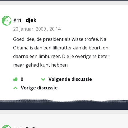
djek
#11
20 januari 2009 , 20:14
Goed idee, de president als wisseltrofee. Na
Obama is dan een lilliputter aan de beurt, en
daarna een limburger. Die je overigens beter
maar gehad kunt hebben.
0
Volgende discussie
Vorige discussie