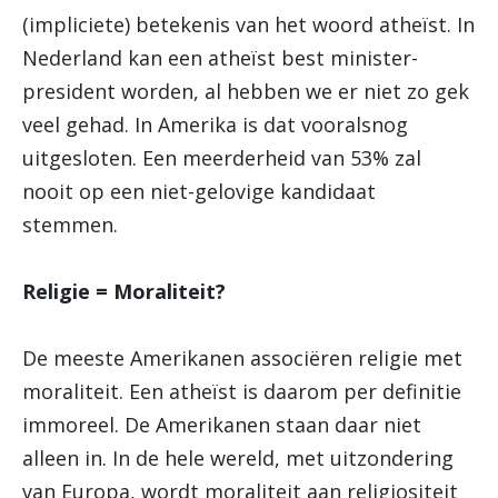
(impliciete) betekenis van het woord atheïst. In
Nederland kan een atheïst best minister-
president worden, al hebben we er niet zo gek
veel gehad. In Amerika is dat vooralsnog
uitgesloten. Een meerderheid van 53% zal
nooit op een niet-gelovige kandidaat
stemmen.
Religie = Moraliteit?
De meeste Amerikanen associëren religie met
moraliteit. Een atheïst is daarom per definitie
immoreel. De Amerikanen staan daar niet
alleen in. In de hele wereld, met uitzondering
van Europa, wordt moraliteit aan religiositeit