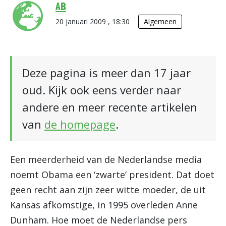
AB
20 januari 2009 , 18:30
Algemeen
Deze pagina is meer dan 17 jaar
oud. Kijk ook eens verder naar
andere en meer recente artikelen
van
de homepage
.
Een meerderheid van de Nederlandse media
noemt Obama een ‘zwarte’ president. Dat doet
geen recht aan zijn zeer witte moeder, de uit
Kansas afkomstige, in 1995 overleden Anne
Dunham. Hoe moet de Nederlandse pers