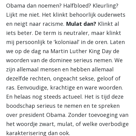
Obama dan noemen? Halfbloed? Kleurling?
Lijkt me niet. Het klinkt behoorlijk ouderwets
en neigt naar racisme.
Mulat dan?
Klinkt al
iets beter. De term is neutraler, maar klinkt
mij persoonlijk te ‘koloniaal’ in de oren. Laten
we op de dag na Martin Luther King Day de
woorden van de dominee serieus nemen. We
zijn allemaal mensen en hebben allemaal
dezelfde rechten, ongeacht sekse, geloof of
ras. Eenvoudige, krachtige en ware woorden.
En helaas nog steeds actueel. Het is tijd deze
boodschap serieus te nemen en te spreken
over president Obama. Zonder toevoeging van
het woordje zwart, mulat, of welke overbodige
karakterisering dan ook.