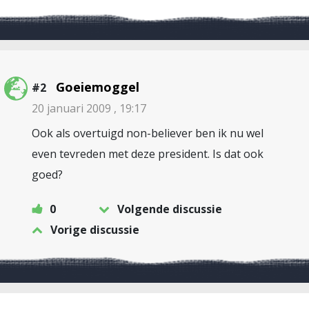
Goeiemoggel
#2
20 januari 2009 , 19:17
Ook als overtuigd non-believer ben ik nu wel
even tevreden met deze president. Is dat ook
goed?
0
Volgende discussie
Vorige discussie