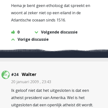
Hema je bent geen etholoog dat spreekt en
woont al zeker niet op een eiland in de
Atlantische oceaan sinds 1516.
0
Volgende discussie
Vorige discussie
Walter
#24
20 januari 2009 , 23:43
Ik geloof niet dat het uitgesloten is dat een
atheist president van Amerika. Wel is het
uitgesloten dat een openlijk atheist dit wordt.