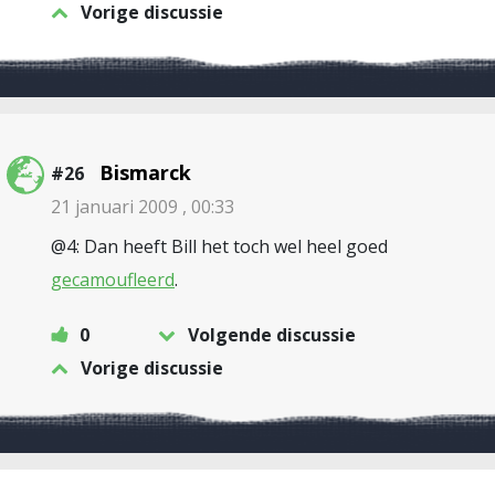
Vorige discussie
Bismarck
#26
21 januari 2009 , 00:33
@4: Dan heeft Bill het toch wel heel goed
gecamoufleerd
.
0
Volgende discussie
Vorige discussie