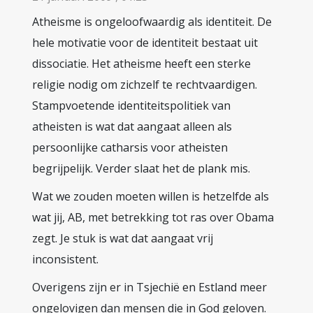
Atheisme is ongeloofwaardig als identiteit. De
hele motivatie voor de identiteit bestaat uit
dissociatie. Het atheisme heeft een sterke
religie nodig om zichzelf te rechtvaardigen.
Stampvoetende identiteitspolitiek van
atheisten is wat dat aangaat alleen als
persoonlijke catharsis voor atheisten
begrijpelijk. Verder slaat het de plank mis.
Wat we zouden moeten willen is hetzelfde als
wat jij, AB, met betrekking tot ras over Obama
zegt. Je stuk is wat dat aangaat vrij
inconsistent.
Overigens zijn er in Tsjechië en Estland meer
ongelovigen dan mensen die in God geloven.