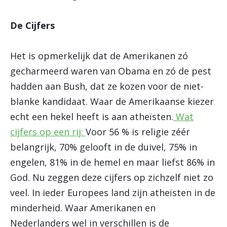
De Cijfers
Het is opmerkelijk dat de Amerikanen zó
gecharmeerd waren van Obama en zó de pest
hadden aan Bush, dat ze kozen voor de niet-
blanke kandidaat. Waar de Amerikaanse kiezer
echt een hekel heeft is aan atheïsten.
Wat
cijfers op een rij:
Voor 56 % is religie zéér
belangrijk, 70% gelooft in de duivel, 75% in
engelen, 81% in de hemel en maar liefst 86% in
God. Nu zeggen deze cijfers op zichzelf niet zo
veel. In ieder Europees land zijn atheïsten in de
minderheid. Waar Amerikanen en
Nederlanders wel in verschillen is de