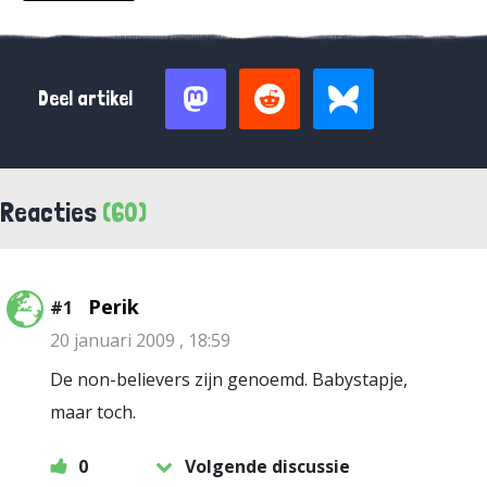
Deel artikel
Reacties
(60)
Perik
#1
20 januari 2009 , 18:59
De non-believers zijn genoemd. Babystapje,
maar toch.
0
Volgende discussie