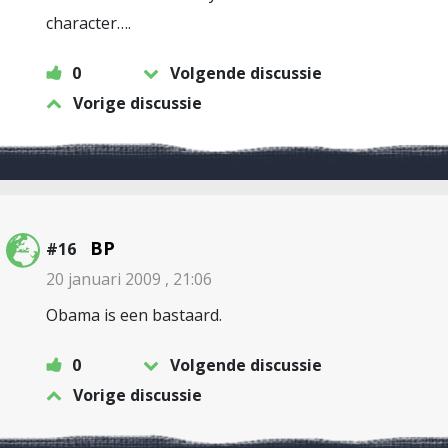
character….
0
Volgende discussie
Vorige discussie
BP
#16
20 januari 2009 , 21:06
Obama is een bastaard.
0
Volgende discussie
Vorige discussie