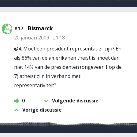
Bismarck
#17
20 januari 2009 , 21:18
@4: Moet een president representatief zijn? En
als 86% van de amerikanen theïst is, moet dan
niet 14% van de presidenten (ongeveer 1 op de
7) atheïst zijn in verband met
representativiteit?
0
Volgende discussie
Vorige discussie